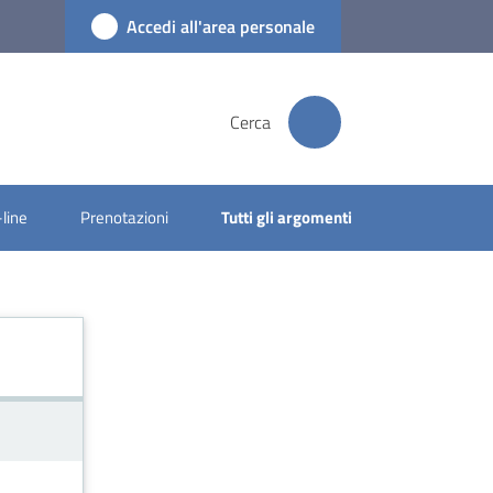
Accedi all'area personale
Cerca
-line
Prenotazioni
Tutti gli argomenti