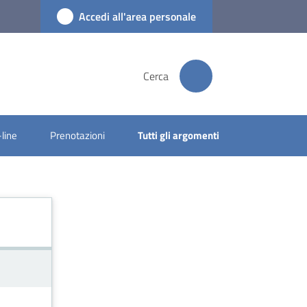
Accedi all'area personale
Cerca
-line
Prenotazioni
Tutti gli argomenti