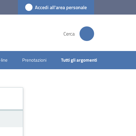
Accedi all'area personale
Cerca
-line
Prenotazioni
Tutti gli argomenti