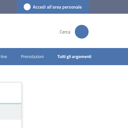
Accedi all'area personale
Cerca
-line
Prenotazioni
Tutti gli argomenti