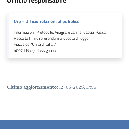
Ufficio responsabile
Urp - Ufficio relazioni al pubblico
Informazioni, Protocollo, Anagrafe canina, Caccia, Pesca,
Raccolta firme referendum proposte di legge
Piazza dell'Unità d'Italia 7
40021
Borgo Tossignano
Ultimo aggiornamento
:
12-05-2025, 17:56