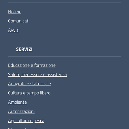
Notizie
Comunicati
Avvisi
SERVIZI
Educazione e formazione
Salute, benessere e assistenza
Anagrafe e stato civile
Cultura e tempo libero
Ambiente
Autorizzazioni
Agricoltura e pesca