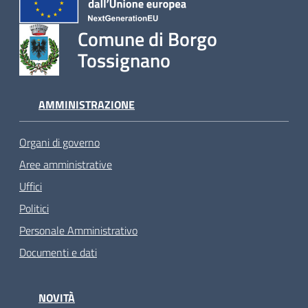
Comune di Borgo
Tossignano
AMMINISTRAZIONE
Organi di governo
Aree amministrative
Uffici
Politici
Personale Amministrativo
Documenti e dati
NOVITÀ