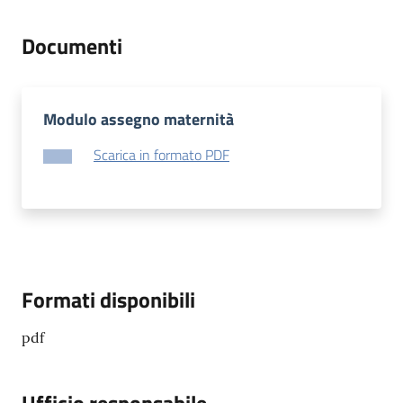
Documenti
Modulo assegno maternità
Scarica in formato PDF
Formati disponibili
pdf