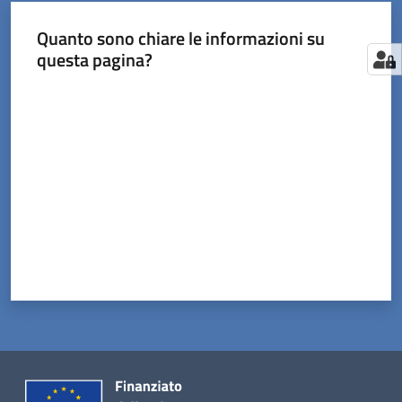
Quanto sono chiare le informazioni su
questa pagina?
Valuta da 1 a 5 stelle