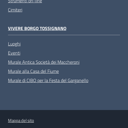
Strumenti on-line
Cimiteri
VIVERE BORGO TOSSIGNANO
Luoghi
Eventi
Murale Antica Società dei Maccheroni
Murale alla Casa del Fiume
Murale di CIBO per la Festa del Garganello
Mappa del sito