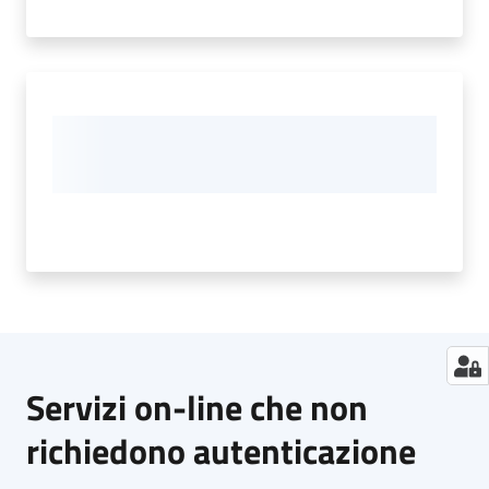
Servizi on-line che non
richiedono autenticazione