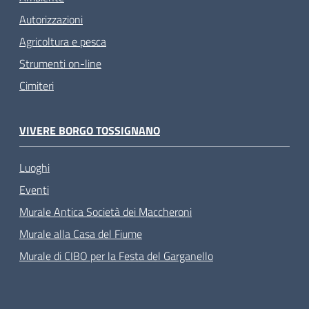
Autorizzazioni
Agricoltura e pesca
Strumenti on-line
Cimiteri
VIVERE BORGO TOSSIGNANO
Luoghi
Eventi
Murale Antica Società dei Maccheroni
Murale alla Casa del Fiume
Murale di CIBO per la Festa del Garganello