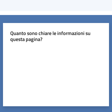
Quanto sono chiare le informazioni su
questa pagina?
Valuta da 1 a 5 stelle