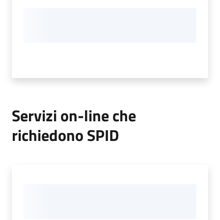
Servizi on-line che
richiedono SPID