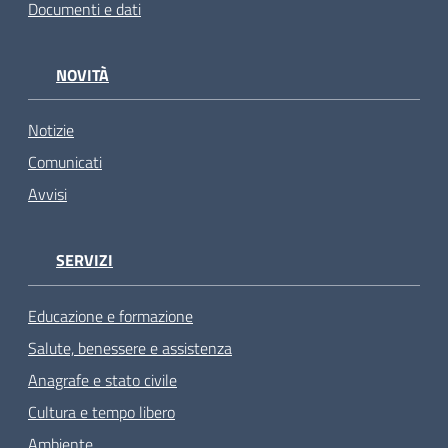
Documenti e dati
NOVITÀ
Notizie
Comunicati
Avvisi
SERVIZI
Educazione e formazione
Salute, benessere e assistenza
Anagrafe e stato civile
Cultura e tempo libero
Ambiente