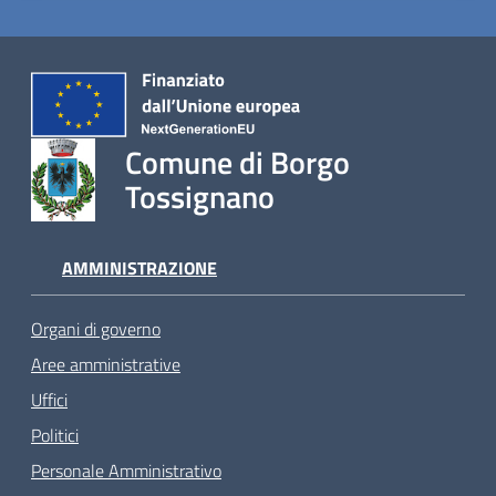
Comune di Borgo
Tossignano
AMMINISTRAZIONE
Organi di governo
Aree amministrative
Uffici
Politici
Personale Amministrativo