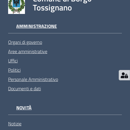
Tossignano
AMMINISTRAZIONE
Organi di governo
Aree amministrative
Uffici
Politici
Personale Amministrativo
Documenti e dati
NOVITÀ
Notizie