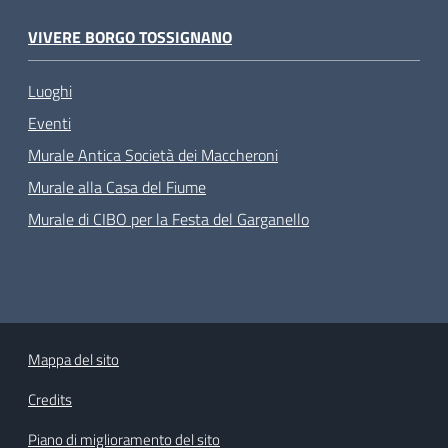
VIVERE BORGO TOSSIGNANO
Luoghi
Eventi
Murale Antica Società dei Maccheroni
Murale alla Casa del Fiume
Murale di CIBO per la Festa del Garganello
Mappa del sito
Credits
Piano di miglioramento del sito