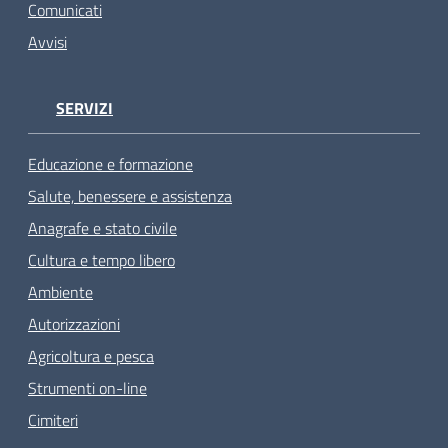
Comunicati
Avvisi
SERVIZI
Educazione e formazione
Salute, benessere e assistenza
Anagrafe e stato civile
Cultura e tempo libero
Ambiente
Autorizzazioni
Agricoltura e pesca
Strumenti on-line
Cimiteri