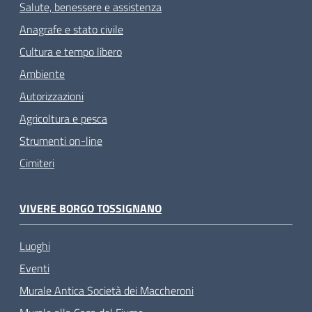
Salute, benessere e assistenza
Anagrafe e stato civile
Cultura e tempo libero
Ambiente
Autorizzazioni
Agricoltura e pesca
Strumenti on-line
Cimiteri
VIVERE BORGO TOSSIGNANO
Luoghi
Eventi
Murale Antica Società dei Maccheroni