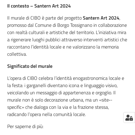
Il contesto – Santern Art 2024
Il murale di CIBO è parte del progetto
Santern Art 2024
,
promosso dal Comune di Borgo Tossignano in collaborazione
con realtà culturali e artistiche del territorio. L’iniziativa mira
a rigenerare luoghi pubblici attraverso interventi artistici che
raccontano l’identità locale e ne valorizzano la memoria
collettiva.
Significato del murale
L’opera di CIBO celebra l’identità enogastronomica locale e
la festa: i garganelli diventano icona e linguaggio visivo,
veicolando un messaggio di appartenenza e orgoglio. Il
murale non è solo decorazione urbana, ma un «site‑-
specific» che dialoga con la via e la frazione stessa,
radicando l’opera nella comunità locale.
Per saperne di più: