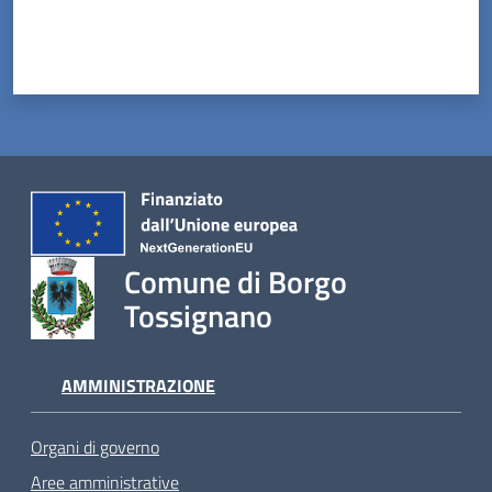
Comune di Borgo
Tossignano
AMMINISTRAZIONE
Organi di governo
Aree amministrative