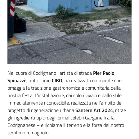
Nel cuore di Codrignano l'artista di strada
Pier Paolo
Spinazzè
, noto come
CIBO
, ha realizzato un murale che
omaggia la tradizione gastronomica e comunitaria della
nostra festa. L’installazione, dai colori vivaci e dallo stile
immediatamente riconoscibile, realizzata nell’ambito del
progetto di rigenerazione urbana
Santern Art 2024
, ritrae
gli ingredienti tipici degli ormai celebri Garganelli alla
Codrignanese – e richiama il terreno e la forza del nostro
territorio romagnolo.