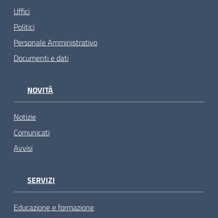
Uffici
Politici
Personale Amministrativo
Documenti e dati
NOVITÀ
Notizie
Comunicati
Avvisi
SERVIZI
Educazione e formazione