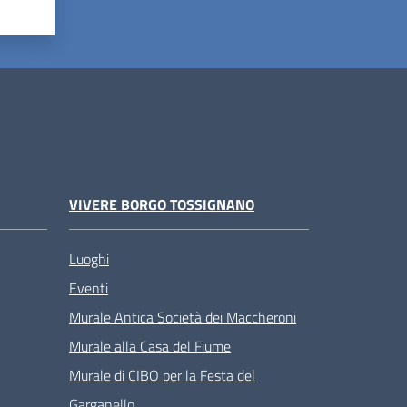
VIVERE BORGO TOSSIGNANO
Luoghi
Eventi
Murale Antica Società dei Maccheroni
Murale alla Casa del Fiume
Murale di CIBO per la Festa del
Garganello