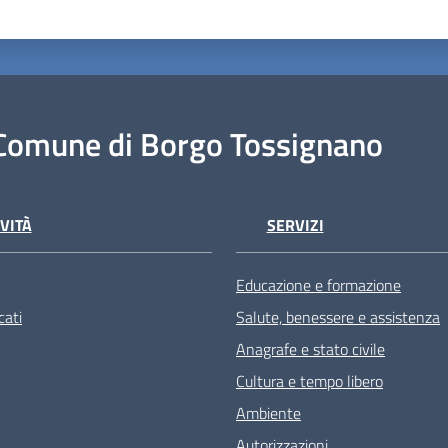
Comune di Borgo Tossignano
VITÀ
SERVIZI
Educazione e formazione
ati
Salute, benessere e assistenza
Anagrafe e stato civile
Cultura e tempo libero
Ambiente
Autorizzazioni