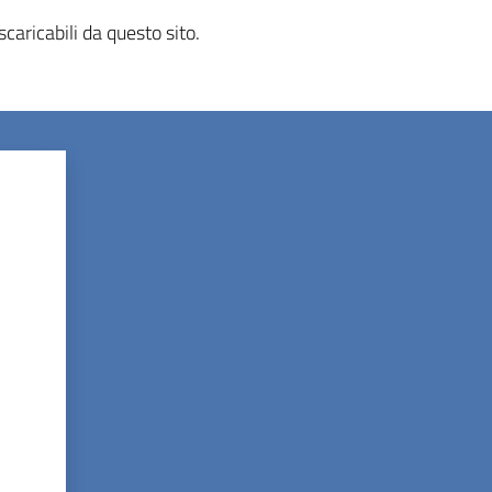
caricabili da questo sito.