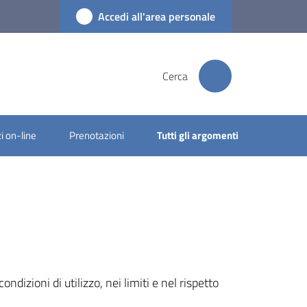
Accedi all'area personale
Cerca
i on-line
Prenotazioni
Tutti gli argomenti
dizioni di utilizzo, nei limiti e nel rispetto