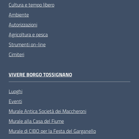
Cultura e tempo libero
Ambiente
Autorizzazioni
Agricoltura e pesca
Strumenti on-line
Cimiteri
VIVERE BORGO TOSSIGNANO
Luoghi
Eventi
Murale Antica Società dei Maccheroni
Murale alla Casa del Fiume
Murale di CIBO per la Festa del Garganello