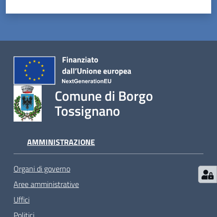
Comune di Borgo
Tossignano
AMMINISTRAZIONE
Organi di governo
Aree amministrative
Uffici
Politici