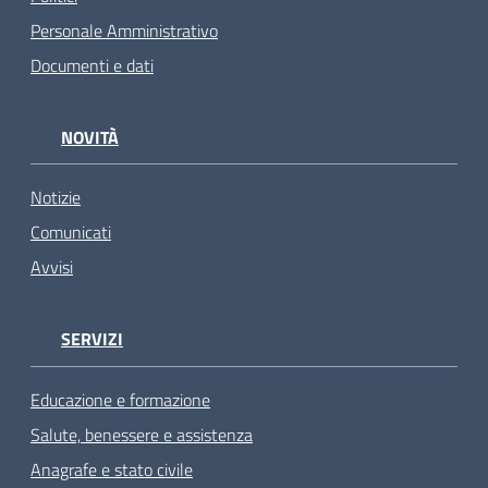
Personale Amministrativo
Documenti e dati
NOVITÀ
Notizie
Comunicati
Avvisi
SERVIZI
Educazione e formazione
Salute, benessere e assistenza
Anagrafe e stato civile