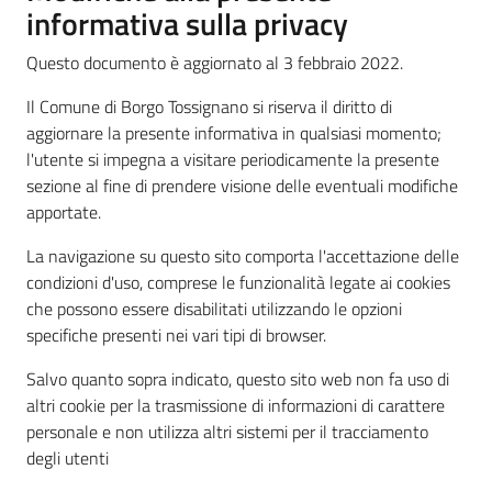
informativa sulla privacy
Questo documento è aggiornato al 3 febbraio 2022.
Il Comune di Borgo Tossignano si riserva il diritto di
aggiornare la presente informativa in qualsiasi momento;
l'utente si impegna a visitare periodicamente la presente
sezione al fine di prendere visione delle eventuali modifiche
apportate.
La navigazione su questo sito comporta l'accettazione delle
condizioni d'uso, comprese le funzionalità legate ai cookies
che possono essere disabilitati utilizzando le opzioni
specifiche presenti nei vari tipi di browser.
Salvo quanto sopra indicato, questo sito web non fa uso di
altri cookie per la trasmissione di informazioni di carattere
personale e non utilizza altri sistemi per il tracciamento
degli utenti