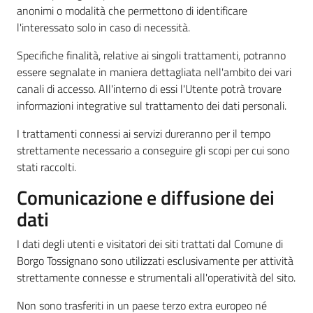
anonimi o modalità che permettono di identificare
l'interessato solo in caso di necessità.
Specifiche finalità, relative ai singoli trattamenti, potranno
essere segnalate in maniera dettagliata nell'ambito dei vari
canali di accesso. All'interno di essi l'Utente potrà trovare
informazioni integrative sul trattamento dei dati personali.
I trattamenti connessi ai servizi dureranno per il tempo
strettamente necessario a conseguire gli scopi per cui sono
stati raccolti.
Comunicazione e diffusione dei
dati
I dati degli utenti e visitatori dei siti trattati dal Comune di
Borgo Tossignano sono utilizzati esclusivamente per attività
strettamente connesse e strumentali all'operatività del sito.
Non sono trasferiti in un paese terzo extra europeo né