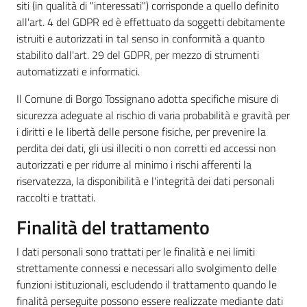
siti (in qualità di "interessati") corrisponde a quello definito
all'art. 4 del GDPR ed è effettuato da soggetti debitamente
istruiti e autorizzati in tal senso in conformità a quanto
stabilito dall'art. 29 del GDPR, per mezzo di strumenti
automatizzati e informatici.
Il Comune di Borgo Tossignano adotta specifiche misure di
sicurezza adeguate al rischio di varia probabilità e gravità per
i diritti e le libertà delle persone fisiche, per prevenire la
perdita dei dati, gli usi illeciti o non corretti ed accessi non
autorizzati e per ridurre al minimo i rischi afferenti la
riservatezza, la disponibilità e l'integrità dei dati personali
raccolti e trattati.
Finalità del trattamento
I dati personali sono trattati per le finalità e nei limiti
strettamente connessi e necessari allo svolgimento delle
funzioni istituzionali, escludendo il trattamento quando le
finalità perseguite possono essere realizzate mediante dati