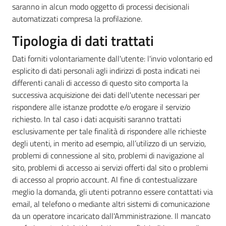
saranno in alcun modo oggetto di processi decisionali
automatizzati compresa la profilazione.
Tipologia di dati trattati
Dati forniti volontariamente dall'utente: l'invio volontario ed
esplicito di dati personali agli indirizzi di posta indicati nei
differenti canali di accesso di questo sito comporta la
successiva acquisizione dei dati dell'utente necessari per
rispondere alle istanze prodotte e/o erogare il servizio
richiesto. In tal caso i dati acquisiti saranno trattati
esclusivamente per tale finalità di rispondere alle richieste
degli utenti, in merito ad esempio, all’utilizzo di un servizio,
problemi di connessione al sito, problemi di navigazione al
sito, problemi di accesso ai servizi offerti dal sito o problemi
di accesso al proprio account. Al fine di contestualizzare
meglio la domanda, gli utenti potranno essere contattati via
email, al telefono o mediante altri sistemi di comunicazione
da un operatore incaricato dall'Amministrazione. Il mancato