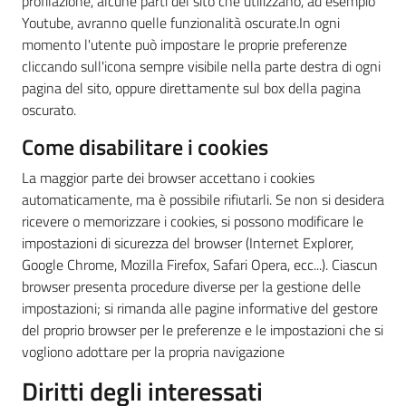
profilazione, alcune parti del sito che utilizzano, ad esempio
Youtube, avranno quelle funzionalità oscurate.In ogni
momento l'utente può impostare le proprie preferenze
cliccando sull'icona sempre visibile nella parte destra di ogni
pagina del sito, oppure direttamente sul box della pagina
oscurato.
Come disabilitare i cookies
La maggior parte dei browser accettano i cookies
automaticamente, ma è possibile rifiutarli. Se non si desidera
ricevere o memorizzare i cookies, si possono modificare le
impostazioni di sicurezza del browser (Internet Explorer,
Google Chrome, Mozilla Firefox, Safari Opera, ecc...). Ciascun
browser presenta procedure diverse per la gestione delle
impostazioni; si rimanda alle pagine informative del gestore
del proprio browser per le preferenze e le impostazioni che si
vogliono adottare per la propria navigazione
Diritti degli interessati