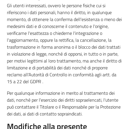
Gli utenti interessati, ovvero le persone fisiche cui si
riferiscono i dati personali, hanno il diritto, in qualunque
momento, di ottenere la conferma dell'esistenza o meno dei
medesimi dati e di conoscerne il contenuto e l'origine,
verificarne l'esattezza o chiederne l'integrazione o
l'aggiornamento, oppure la rettifica, la cancellazione, la
trasformazione in forma anonima o il blocco dei dati trattati
in violazione di legge, nonché di opporsi, in tutto o in parte,
per motivi legittimi al loro trattamento, ma anche il diritto di
limitazione e di portabilità dei dati nonché di proporre
reclamo all'Autorità di Controllo in conformità agli artt. da
15 a 22 del GDPR .
Per qualunque informazione in merito al trattamento dei
dati, nonché per l'esercizio dei diritti sopraelencati, l'utente
può contattare il Titolare o il Responsabile per la Protezione
dei dati, ai dati di contatto sopraindicati.
Modifiche alla presente