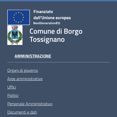
Comune di Borgo
Tossignano
AMMINISTRAZIONE
Organi di governo
Aree amministrative
Uffici
Politici
Personale Amministrativo
Documenti e dati