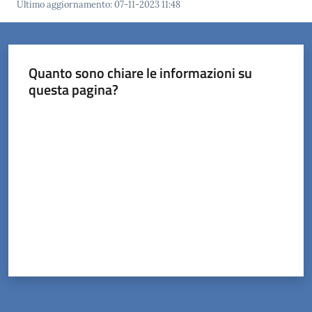
Ultimo aggiornamento
:
07-11-2023 11:48
Quanto sono chiare le informazioni su
questa pagina?
Valuta da 1 a 5 stelle