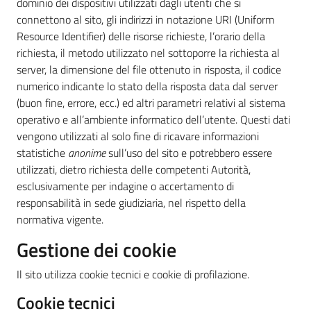
dominio dei dispositivi utilizzati dagli utenti che si
connettono al sito, gli indirizzi in notazione URI (Uniform
Resource Identifier) delle risorse richieste, l’orario della
richiesta, il metodo utilizzato nel sottoporre la richiesta al
server, la dimensione del file ottenuto in risposta, il codice
numerico indicante lo stato della risposta data dal server
(buon fine, errore, ecc.) ed altri parametri relativi al sistema
operativo e all’ambiente informatico dell’utente. Questi dati
vengono utilizzati al solo fine di ricavare informazioni
statistiche
anonime
sull’uso del sito e potrebbero essere
utilizzati, dietro richiesta delle competenti Autorità,
esclusivamente per indagine o accertamento di
responsabilità in sede giudiziaria, nel rispetto della
normativa vigente.
Gestione dei cookie
Il sito utilizza cookie tecnici e cookie di profilazione.
Cookie tecnici