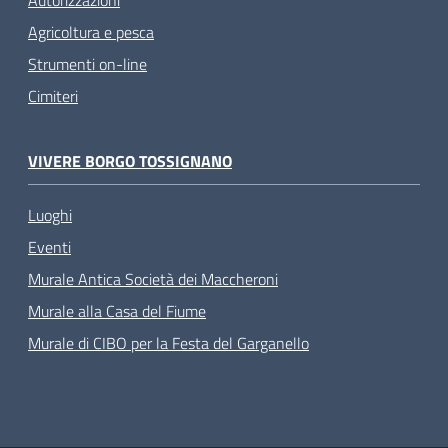
Agricoltura e pesca
Strumenti on-line
Cimiteri
VIVERE BORGO TOSSIGNANO
Luoghi
Eventi
Murale Antica Società dei Maccheroni
Murale alla Casa del Fiume
Murale di CIBO per la Festa del Garganello