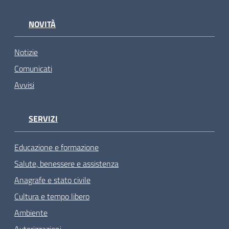
NOVITÀ
Notizie
Comunicati
Avvisi
SERVIZI
Educazione e formazione
Salute, benessere e assistenza
Anagrafe e stato civile
Cultura e tempo libero
Ambiente
Autorizzazioni