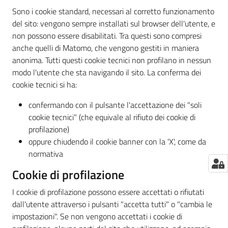
Sono i cookie standard, necessari al corretto funzionamento
del sito: vengono sempre installati sul browser dell'utente, e
non possono essere disabilitati. Tra questi sono compresi
anche quelli di Matomo, che vengono gestiti in maniera
anonima. Tutti questi cookie tecnici non profilano in nessun
modo l'utente che sta navigando il sito. La conferma dei
cookie tecnici si ha:
confermando con il pulsante l'accettazione dei "soli
cookie tecnici" (che equivale al rifiuto dei cookie di
profilazione)
oppure chiudendo il cookie banner con la 'X', come da
normativa
Cookie di profilazione
I cookie di profilazione possono essere accettati o rifiutati
dall'utente attraverso i pulsanti "accetta tutti" o "cambia le
impostazioni". Se non vengono accettati i cookie di