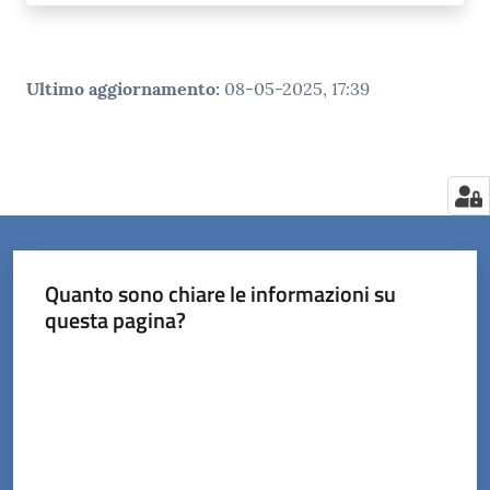
Ultimo aggiornamento
:
08-05-2025, 17:39
Quanto sono chiare le informazioni su
questa pagina?
Valuta da 1 a 5 stelle