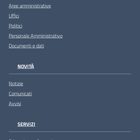
Aree amministrative
Uffici
Politici
Personale Amministrativo
Documenti e dati
NOVITÀ
Notizie
Comunicati
Avvisi
SERVIZI