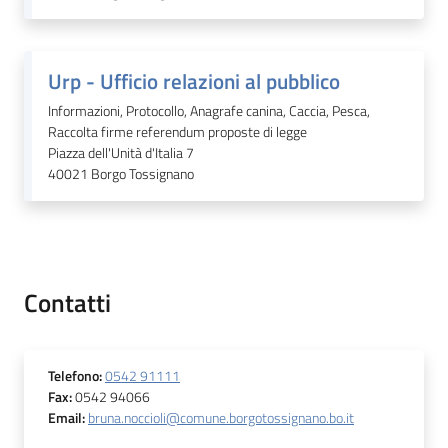
Urp - Ufficio relazioni al pubblico
Informazioni, Protocollo, Anagrafe canina, Caccia, Pesca,
Raccolta firme referendum proposte di legge
Piazza dell'Unità d'Italia 7
40021
Borgo Tossignano
Contatti
Telefono
:
0542 91111
Fax
:
0542 94066
Email
:
bruna.noccioli@comune.borgotossignano.bo.it