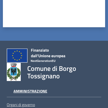
Comune di Borgo
Tossignano
AMMINISTRAZIONE
Organi di governo