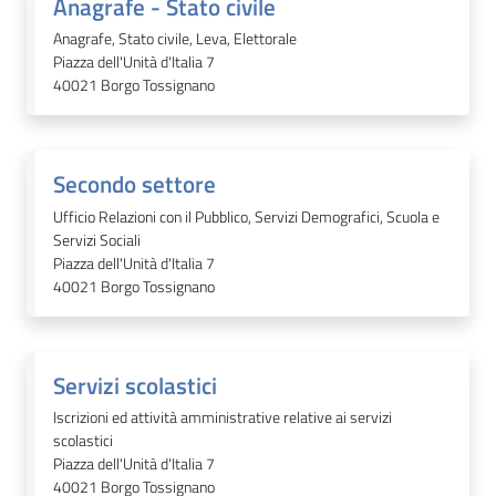
Anagrafe - Stato civile
Anagrafe, Stato civile, Leva, Elettorale
Piazza dell'Unità d'Italia 7
40021
Borgo Tossignano
Secondo settore
Ufficio Relazioni con il Pubblico, Servizi Demografici, Scuola e
Servizi Sociali
Piazza dell'Unità d'Italia 7
40021
Borgo Tossignano
Servizi scolastici
Iscrizioni ed attività amministrative relative ai servizi
scolastici
Piazza dell'Unità d'Italia 7
40021
Borgo Tossignano