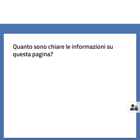
Quanto sono chiare le informazioni su
questa pagina?
Valuta da 1 a 5 stelle