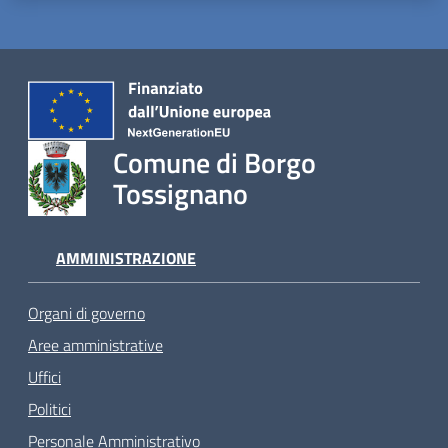
Comune di Borgo
Tossignano
AMMINISTRAZIONE
Organi di governo
Aree amministrative
Uffici
Politici
Personale Amministrativo