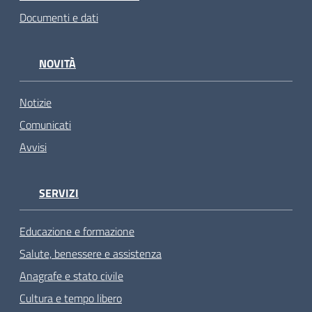
Documenti e dati
NOVITÀ
Notizie
Comunicati
Avvisi
SERVIZI
Educazione e formazione
Salute, benessere e assistenza
Anagrafe e stato civile
Cultura e tempo libero