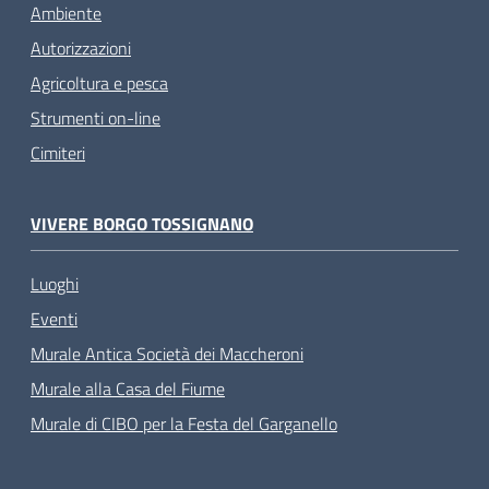
Ambiente
Autorizzazioni
Agricoltura e pesca
Strumenti on-line
Cimiteri
VIVERE BORGO TOSSIGNANO
Luoghi
Eventi
Murale Antica Società dei Maccheroni
Murale alla Casa del Fiume
Murale di CIBO per la Festa del Garganello