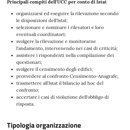
Principali compiti dell'UCC per conto di Istat
organizzarsi ed eseguire la rilevazione secondo
le disposizioni dell'Istat;
selezionare e nominare i rilevatori e loro
eventuali coordinatori;
svolgere la rilevazione e monitorarne
l'andamento, intervenendo nei casi di criticità;
assistere i rispondenti nella compilazione dei
questionari;
svolgere il censimento degli edifici;
provvedere al confronto Censimento-Anagrafe;
trasmettere all'Istat il bilancio ad hoc del
confronto;
accertare i casi di violazione dell'obbligo di
risposta.
Tipologia organizzazione