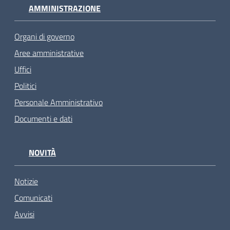
AMMINISTRAZIONE
Organi di governo
Aree amministrative
Uffici
Politici
Personale Amministrativo
Documenti e dati
NOVITÀ
Notizie
Comunicati
Avvisi