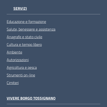
SERVIZI
Educazione e formazione
Salute, benessere e assistenza
Anagrafe e stato civile
Cultura e tempo libero
Ambiente
Autorizzazioni
Agricoltura e pesca
Strumenti on-line
Cimiteri
VIVERE BORGO TOSSIGNANO