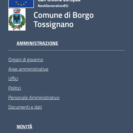
Comune di Borgo
Tossignano
AMMINISTRAZIONE
Organi di governo
Aree amministrative
Uffici
Politici
Personale Amministrativo
Documenti e dati
NOVITÀ