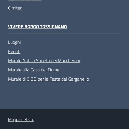
Cimiteri
VIVERE BORGO TOSSIGNANO
Luoghi
Eventi
Murale Antica Società dei Maccheroni
Murale alla Casa del Fiume
Murale di CIBO per la Festa del Garganello
Mappa del sito