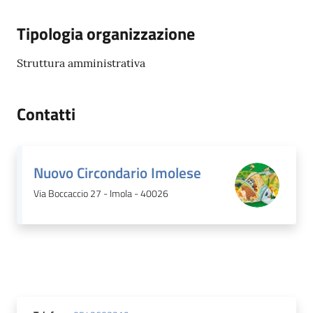
Tipologia organizzazione
Struttura amministrativa
Contatti
Nuovo Circondario Imolese
Via Boccaccio 27 - Imola - 40026