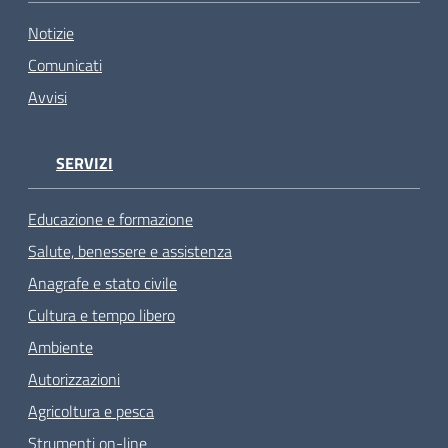
Notizie
Comunicati
Avvisi
SERVIZI
Educazione e formazione
Salute, benessere e assistenza
Anagrafe e stato civile
Cultura e tempo libero
Ambiente
Autorizzazioni
Agricoltura e pesca
Strumenti on-line