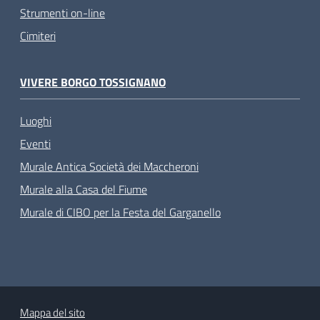
Strumenti on-line
Cimiteri
VIVERE BORGO TOSSIGNANO
Luoghi
Eventi
Murale Antica Società dei Maccheroni
Murale alla Casa del Fiume
Murale di CIBO per la Festa del Garganello
Mappa del sito