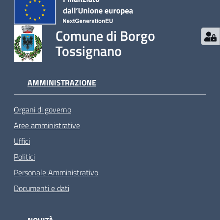
Comune di Borgo
Tossignano
AMMINISTRAZIONE
Organi di governo
Aree amministrative
Uffici
Politici
Personale Amministrativo
Documenti e dati