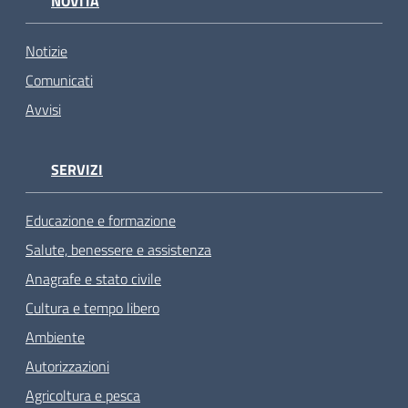
NOVITÀ
Notizie
Comunicati
Avvisi
SERVIZI
Educazione e formazione
Salute, benessere e assistenza
Anagrafe e stato civile
Cultura e tempo libero
Ambiente
Autorizzazioni
Agricoltura e pesca