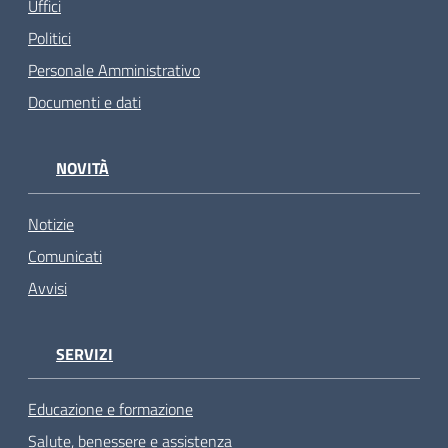
Uffici
Politici
Personale Amministrativo
Documenti e dati
NOVITÀ
Notizie
Comunicati
Avvisi
SERVIZI
Educazione e formazione
Salute, benessere e assistenza