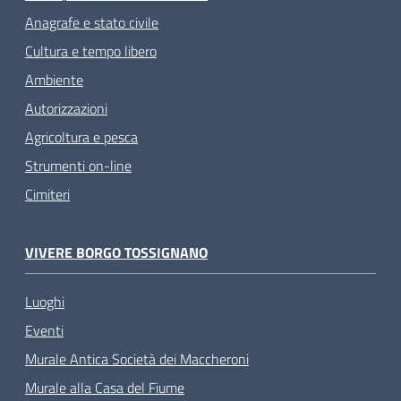
Anagrafe e stato civile
Cultura e tempo libero
Ambiente
Autorizzazioni
Agricoltura e pesca
Strumenti on-line
Cimiteri
VIVERE BORGO TOSSIGNANO
Luoghi
Eventi
Murale Antica Società dei Maccheroni
Murale alla Casa del Fiume