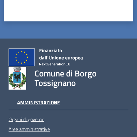
Comune di Borgo
Tossignano
AMMINISTRAZIONE
Organi di governo
Aree amministrative