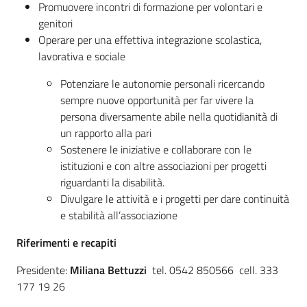
Promuovere incontri di formazione per volontari e
genitori
Operare per una effettiva integrazione scolastica,
lavorativa e sociale
Potenziare le autonomie personali ricercando
sempre nuove opportunità per far vivere la
persona diversamente abile nella quotidianità di
un rapporto alla pari
Sostenere le iniziative e collaborare con le
istituzioni e con altre associazioni per progetti
riguardanti la disabilità.
Divulgare le attività e i progetti per dare continuità
e stabilità all’associazione
Riferimenti e recapiti
Presidente:
Miliana
Bettuzzi
tel.
0542 850566 cell. 333
177 19 26