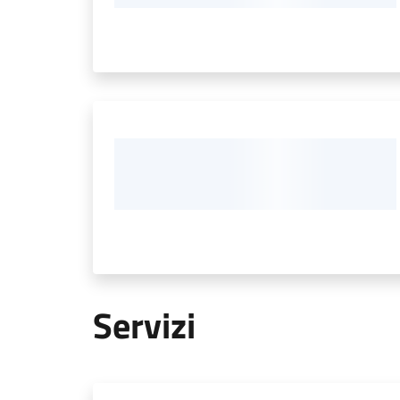
Servizi