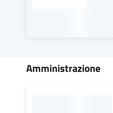
Amministrazione