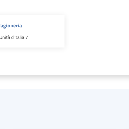
Ragioneria
Unità d'Italia 7