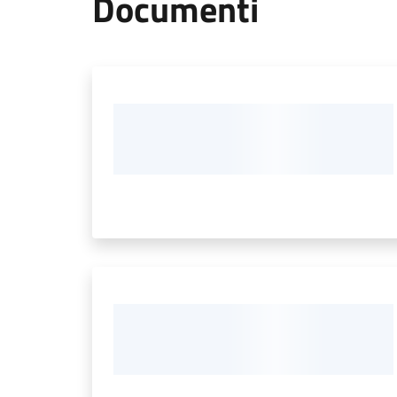
Documenti