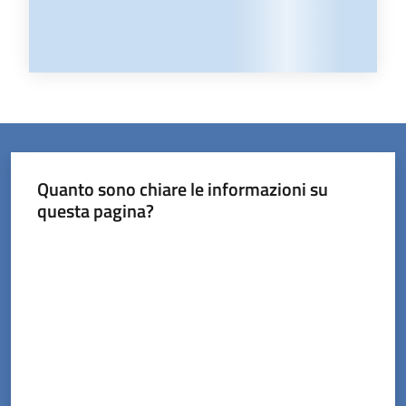
Quanto sono chiare le informazioni su
questa pagina?
Valuta da 1 a 5 stelle