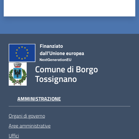
Comune di Borgo
Tossignano
AMMINISTRAZIONE
Organi di governo
Aree amministrative
Uffici