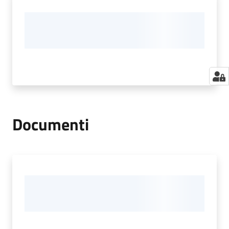
Documenti