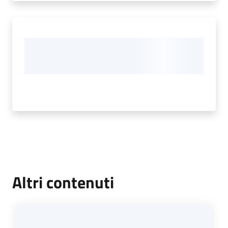
Altri contenuti