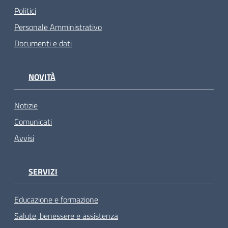
Politici
Personale Amministrativo
Documenti e dati
NOVITÀ
Notizie
Comunicati
Avvisi
SERVIZI
Educazione e formazione
Salute, benessere e assistenza