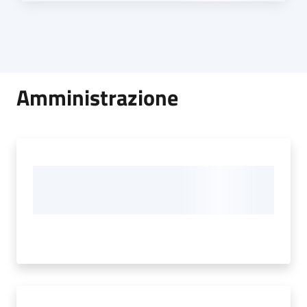
Amministrazione