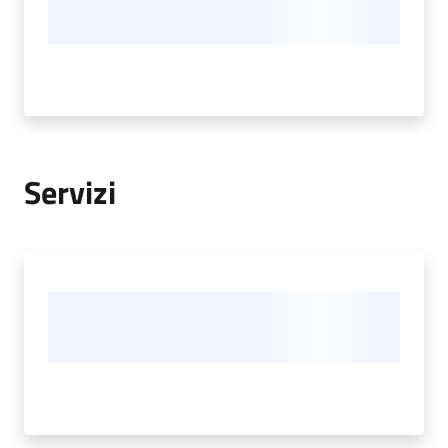
Servizi