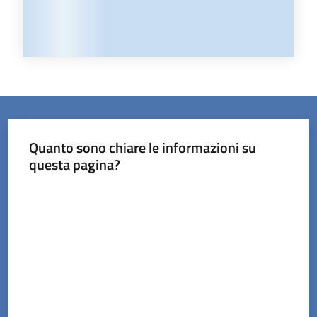
Quanto sono chiare le informazioni su
questa pagina?
Valuta da 1 a 5 stelle