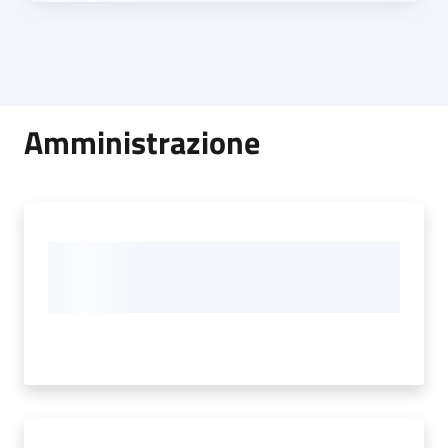
Amministrazione