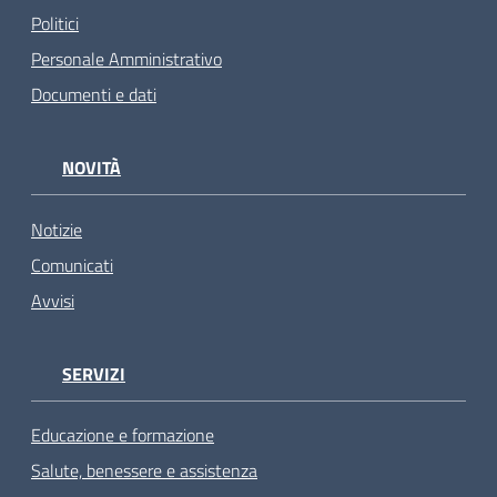
Politici
Personale Amministrativo
Documenti e dati
NOVITÀ
Notizie
Comunicati
Avvisi
SERVIZI
Educazione e formazione
Salute, benessere e assistenza