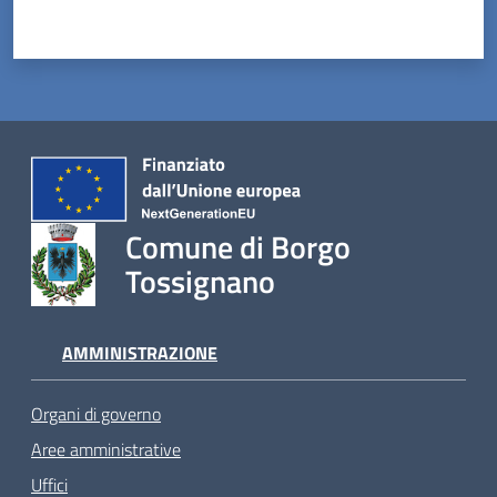
Comune di Borgo
Tossignano
AMMINISTRAZIONE
Organi di governo
Aree amministrative
Uffici