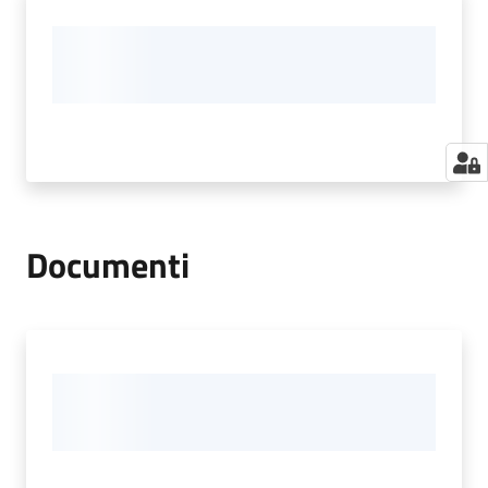
Documenti