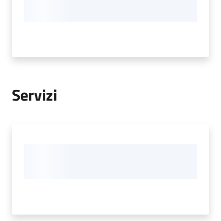
Servizi