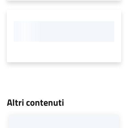
Altri contenuti