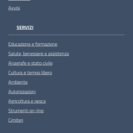
Avvisi
SERVIZI
Educazione e formazione
Salute, benessere e assistenza
Anagrafe e stato civile
Cultura e tempo libero
Ambiente
Autorizzazioni
Agricoltura e pesca
Strumenti on-line
Cimiteri