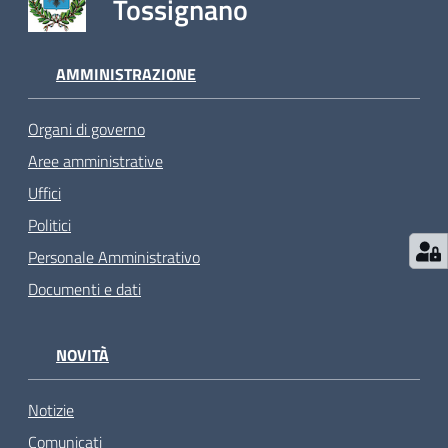
Tossignano
AMMINISTRAZIONE
Organi di governo
Aree amministrative
Uffici
Politici
Personale Amministrativo
Documenti e dati
NOVITÀ
Notizie
Comunicati