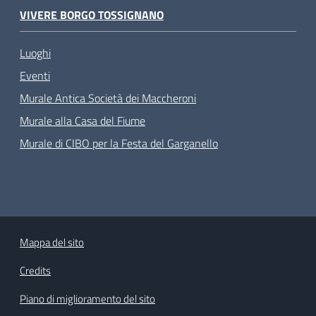
VIVERE BORGO TOSSIGNANO
Luoghi
Eventi
Murale Antica Società dei Maccheroni
Murale alla Casa del Fiume
Murale di CIBO per la Festa del Garganello
Mappa del sito
Credits
Piano di miglioramento del sito