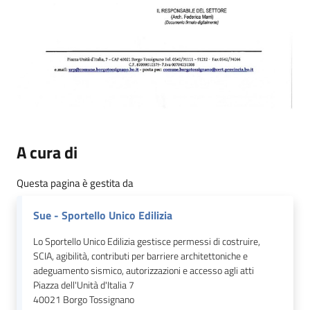
A cura di
Questa pagina è gestita da
Sue - Sportello Unico Edilizia
Lo Sportello Unico Edilizia gestisce permessi di costruire,
SCIA, agibilità, contributi per barriere architettoniche e
adeguamento sismico, autorizzazioni e accesso agli atti
Piazza dell'Unità d'Italia 7
40021
Borgo Tossignano