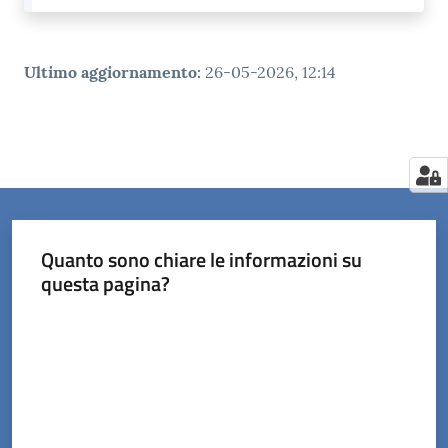
Ultimo aggiornamento
:
26-05-2026, 12:14
Quanto sono chiare le informazioni su
questa pagina?
Valuta da 1 a 5 stelle