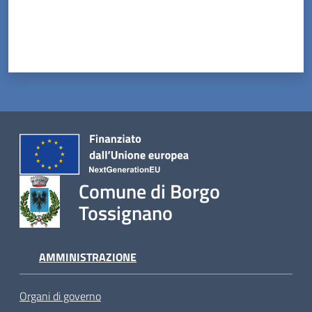
Comune di Borgo
Tossignano
AMMINISTRAZIONE
Organi di governo