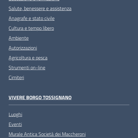
Salute, benessere e assistenza
Anagrafe e stato civile
Cultura e tempo libero
Ambiente
Autorizzazioni
Agricoltura e pesca
Strumenti on-line
Cimiteri
VIVERE BORGO TOSSIGNANO
Luoghi
Eventi
Murale Antica Società dei Maccheroni