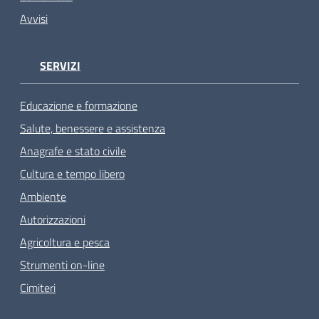
Avvisi
SERVIZI
Educazione e formazione
Salute, benessere e assistenza
Anagrafe e stato civile
Cultura e tempo libero
Ambiente
Autorizzazioni
Agricoltura e pesca
Strumenti on-line
Cimiteri