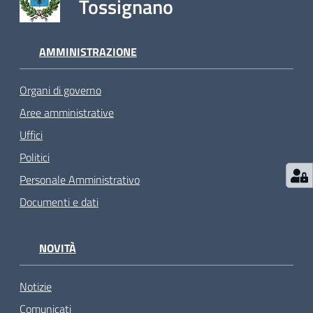
Tossignano
AMMINISTRAZIONE
Organi di governo
Aree amministrative
Uffici
Politici
Personale Amministrativo
Documenti e dati
NOVITÀ
Notizie
Comunicati