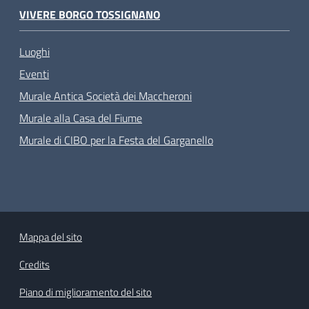
VIVERE BORGO TOSSIGNANO
Luoghi
Eventi
Murale Antica Società dei Maccheroni
Murale alla Casa del Fiume
Murale di CIBO per la Festa del Garganello
Mappa del sito
Credits
Piano di miglioramento del sito