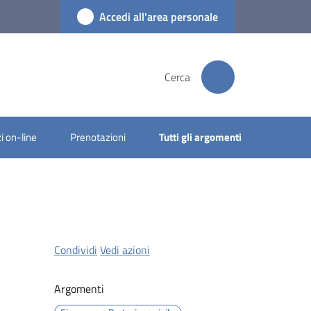
Accedi all'area personale
Cerca
i on-line
Prenotazioni
Tutti gli argomenti
Condividi
Vedi azioni
Argomenti