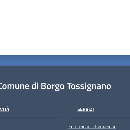
Comune di Borgo Tossignano
VITÀ
SERVIZI
Educazione e formazione