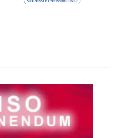
Sicurezza e Protezione civile