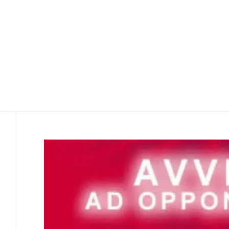
Contenuto