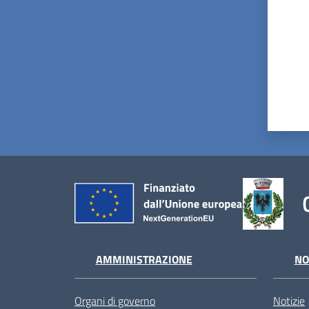
AMMINISTRAZIONE
NO
Organi di governo
Notizie