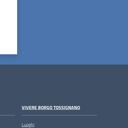
VIVERE BORGO TOSSIGNANO
Luoghi