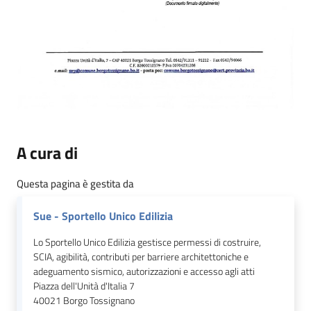
A cura di
Questa pagina è gestita da
Sue - Sportello Unico Edilizia
Lo Sportello Unico Edilizia gestisce permessi di costruire,
SCIA, agibilità, contributi per barriere architettoniche e
adeguamento sismico, autorizzazioni e accesso agli atti
Piazza dell'Unità d'Italia 7
40021
Borgo Tossignano