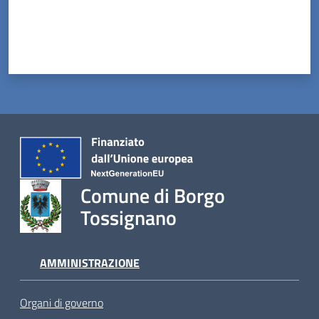
Comune di Borgo
Tossignano
AMMINISTRAZIONE
Organi di governo