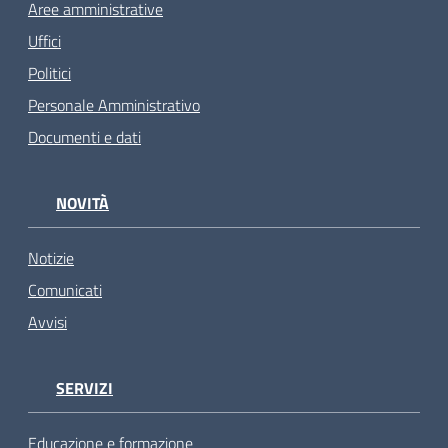
Aree amministrative
Uffici
Politici
Personale Amministrativo
Documenti e dati
NOVITÀ
Notizie
Comunicati
Avvisi
SERVIZI
Educazione e formazione