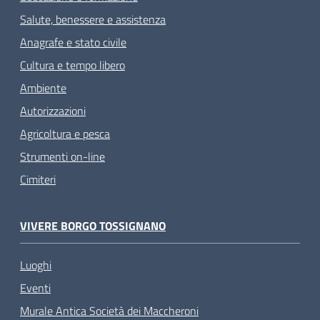
Salute, benessere e assistenza
Anagrafe e stato civile
Cultura e tempo libero
Ambiente
Autorizzazioni
Agricoltura e pesca
Strumenti on-line
Cimiteri
VIVERE BORGO TOSSIGNANO
Luoghi
Eventi
Murale Antica Società dei Maccheroni