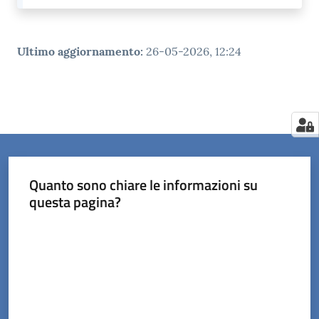
Ultimo aggiornamento
:
26-05-2026, 12:24
Quanto sono chiare le informazioni su
questa pagina?
Valuta da 1 a 5 stelle