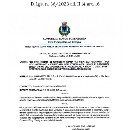
D.Lgs. n. 36/2023 all. II 14 art. 16