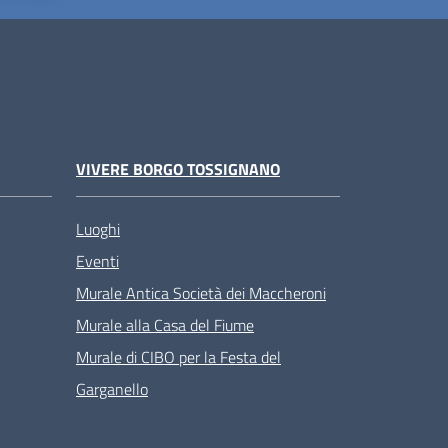
VIVERE BORGO TOSSIGNANO
Luoghi
Eventi
Murale Antica Società dei Maccheroni
Murale alla Casa del Fiume
Murale di CIBO per la Festa del
Garganello