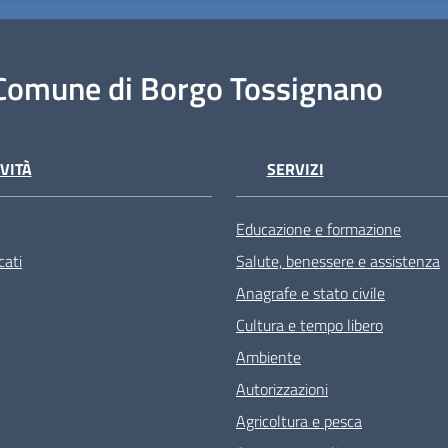
Comune di Borgo Tossignano
VITÀ
SERVIZI
Educazione e formazione
ati
Salute, benessere e assistenza
Anagrafe e stato civile
Cultura e tempo libero
Ambiente
Autorizzazioni
Agricoltura e pesca