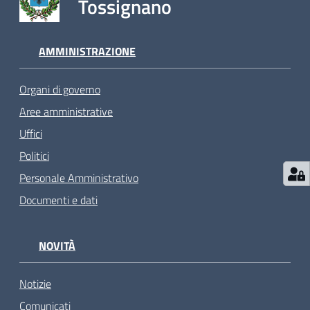
Tossignano
AMMINISTRAZIONE
Organi di governo
Aree amministrative
Uffici
Politici
Personale Amministrativo
Documenti e dati
NOVITÀ
Notizie
Comunicati