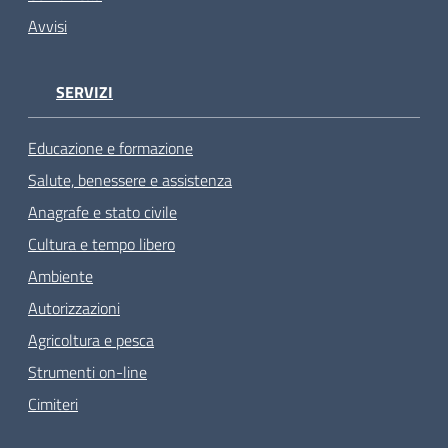
Avvisi
SERVIZI
Educazione e formazione
Salute, benessere e assistenza
Anagrafe e stato civile
Cultura e tempo libero
Ambiente
Autorizzazioni
Agricoltura e pesca
Strumenti on-line
Cimiteri