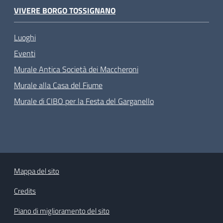
VIVERE BORGO TOSSIGNANO
Luoghi
Eventi
Murale Antica Società dei Maccheroni
Murale alla Casa del Fiume
Murale di CIBO per la Festa del Garganello
Mappa del sito
Credits
Piano di miglioramento del sito