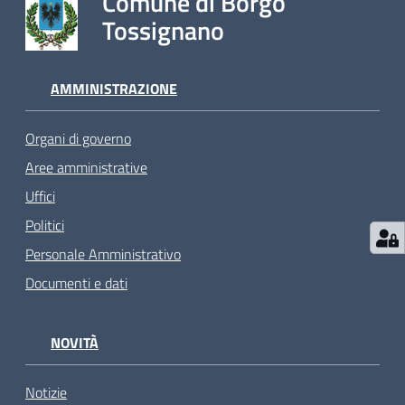
Comune di Borgo
Tossignano
AMMINISTRAZIONE
Organi di governo
Aree amministrative
Uffici
Politici
Personale Amministrativo
Documenti e dati
NOVITÀ
Notizie