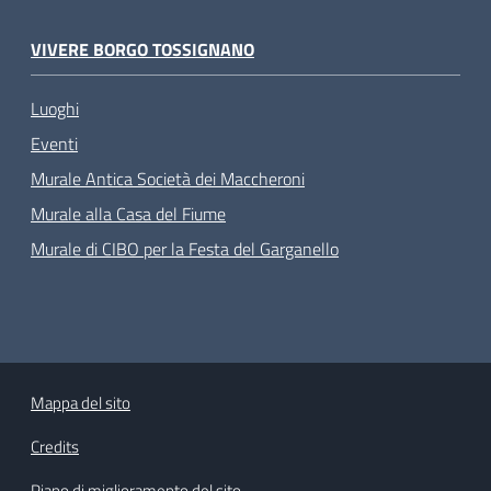
VIVERE BORGO TOSSIGNANO
Luoghi
Eventi
Murale Antica Società dei Maccheroni
Murale alla Casa del Fiume
Murale di CIBO per la Festa del Garganello
Mappa del sito
Credits
Piano di miglioramento del sito