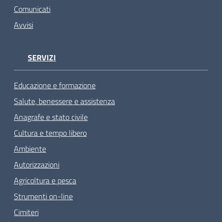
Comunicati
Avvisi
SERVIZI
Educazione e formazione
Salute, benessere e assistenza
Anagrafe e stato civile
Cultura e tempo libero
Ambiente
Autorizzazioni
Agricoltura e pesca
Strumenti on-line
Cimiteri