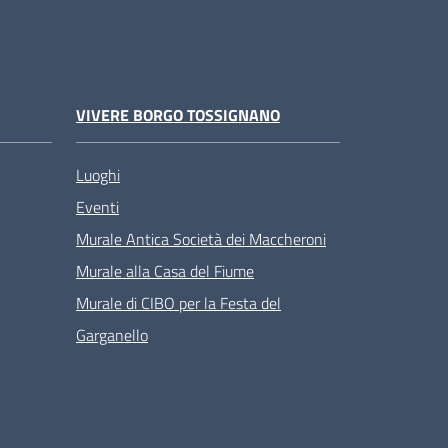
VIVERE BORGO TOSSIGNANO
Luoghi
Eventi
Murale Antica Società dei Maccheroni
Murale alla Casa del Fiume
Murale di CIBO per la Festa del
Garganello