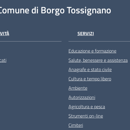
Comune di Borgo Tossignano
VITÀ
SERVIZI
Educazione e formazione
ati
Salute, benessere e assistenza
Anagrafe e stato civile
Cultura e tempo libero
Ambiente
Autorizzazioni
Agricoltura e pesca
Strumenti on-line
Cimiteri