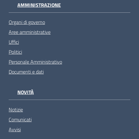
AMMINISTRAZIONE
Organi di governo
Aree amministrative
Uffici
Politici
Personale Amministrativo
Documenti e dati
NOVITÀ
Notizie
Comunicati
Avvisi