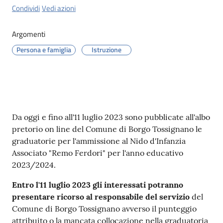
Condividi
Vedi azioni
Argomenti
Persona e famiglia
Istruzione
Contenuto
Da oggi e fino all'11 luglio 2023 sono pubblicate all'albo
pretorio on line del Comune di Borgo Tossignano le
graduatorie per l'ammissione al Nido d'Infanzia
Associato "Remo Ferdori" per l'anno educativo
2023/2024.
Entro l'11 luglio 2023 gli interessati potranno
presentare ricorso al responsabile del servizio
del
Comune di Borgo Tossignano avverso il punteggio
attribuito o la mancata collocazione nella graduatoria