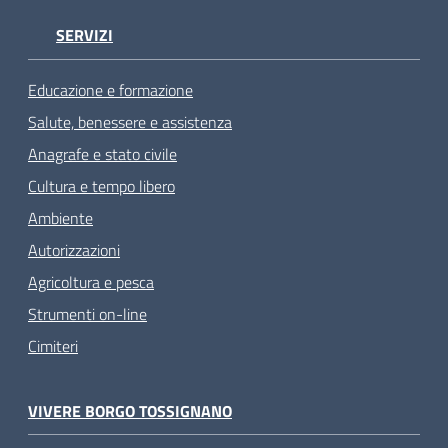
SERVIZI
Educazione e formazione
Salute, benessere e assistenza
Anagrafe e stato civile
Cultura e tempo libero
Ambiente
Autorizzazioni
Agricoltura e pesca
Strumenti on-line
Cimiteri
VIVERE BORGO TOSSIGNANO