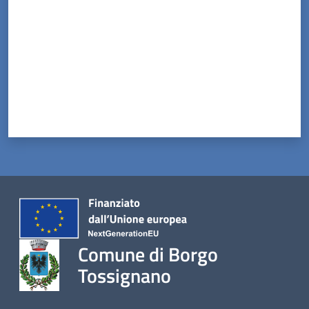
Comune di Borgo
Tossignano