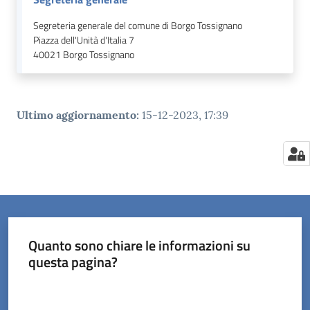
Segreteria generale del comune di Borgo Tossignano
Piazza dell'Unità d'Italia 7
40021
Borgo Tossignano
Ultimo aggiornamento
:
15-12-2023, 17:39
Quanto sono chiare le informazioni su
questa pagina?
Valuta da 1 a 5 stelle