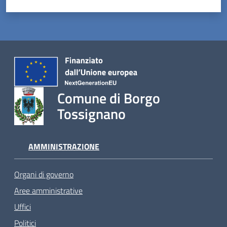
Comune di Borgo
Tossignano
AMMINISTRAZIONE
Organi di governo
Aree amministrative
Uffici
Politici