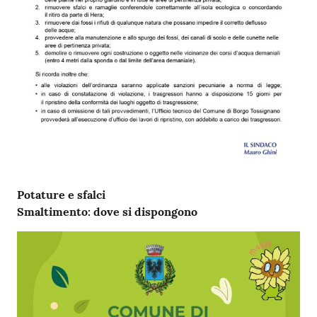
Potature e sfalci
Smaltimento: dove si dispongono