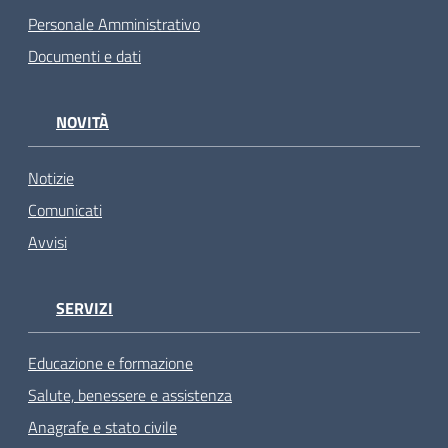
Personale Amministrativo
Documenti e dati
NOVITÀ
Notizie
Comunicati
Avvisi
SERVIZI
Educazione e formazione
Salute, benessere e assistenza
Anagrafe e stato civile