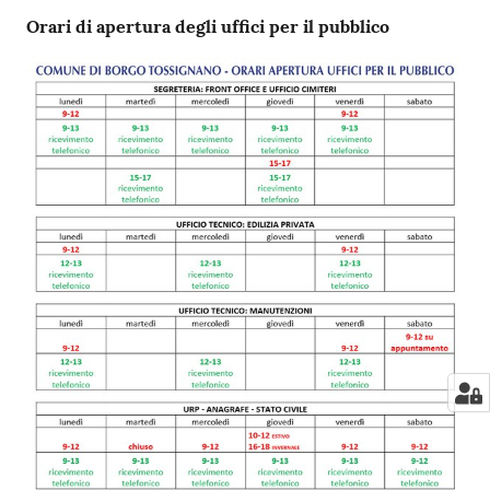
Orari di apertura degli uffici per il pubblico