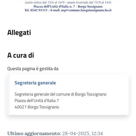
Allegati
A cura di
Questa pagina è gestita da
Segreteria generale
Segreteria generale del comune di Borgo Tossignano
Piazza dell'Unità d'Italia 7
40021
Borgo Tossignano
Ultimo aggiornamento
:
28-04-2025, 12:34