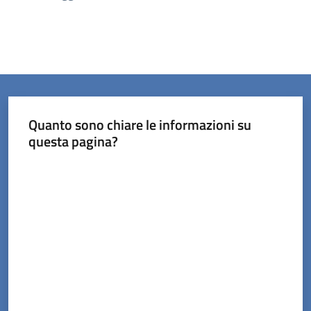
Quanto sono chiare le informazioni su
questa pagina?
Valuta da 1 a 5 stelle