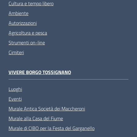
Cultura e tempo libero
Ambiente
Autorizzazioni
Agricoltura e pesca
Strumenti on-line
Cimiteri
VIVERE BORGO TOSSIGNANO
Luoghi
Eventi
Murale Antica Società dei Maccheroni
Murale alla Casa del Fiume
Murale di CIBO per la Festa del Garganello