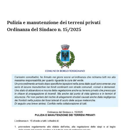
Contenuto
Pulizia e manutenzione dei terreni privati
Ordinanza del Sindaco n. 15/2025