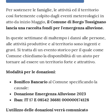
Per sostenere le famiglie, le attività ed il territorio
così fortemente colpito dagli eventi metereologici in
atto da inizio Maggio,
il Comune di Borgo Tossignano
lancia una raccolta fondi per l'emergenza alluvione.
In queste settimane di maltempo i danni alle persone,
alle attività produttive e al territorio sono ingenti e
gravi. Si tratta di un evento storico per il quale come
Comune chiediamo la disponibilità di un aiuto per
tornare ad essere un territorio forte e attrattivo.
Modalità per le donazioni:
Bonifico Bancario
al Comune specificando la
causale:
Donazione Emergenza Alluvione 2023
Iban: IT 17 E 08542 36681 000000174128
L'utilizzo delle donazioni verrà comunicato