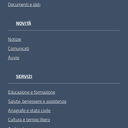
Documenti e dati
NOVITÀ
Notizie
Comunicati
Avvisi
SERVIZI
Educazione e formazione
Salute, benessere e assistenza
Anagrafe e stato civile
Cultura e tempo libero