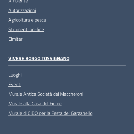
Ambiente
Autorizzazioni
Agricoltura e pesca
Strumenti on-line
Cimiteri
VIVERE BORGO TOSSIGNANO
Luoghi
Eventi
Murale Antica Società dei Maccheroni
Murale alla Casa del Fiume
Murale di CIBO per la Festa del Garganello