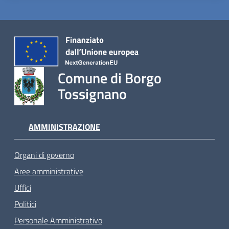
Comune di Borgo
Tossignano
AMMINISTRAZIONE
Organi di governo
Aree amministrative
Uffici
Politici
Personale Amministrativo