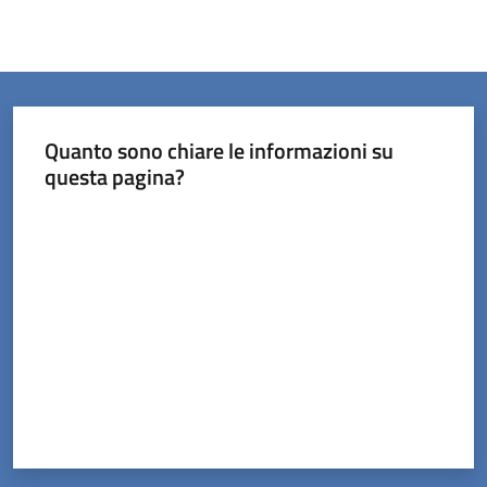
Quanto sono chiare le informazioni su
questa pagina?
Valuta da 1 a 5 stelle