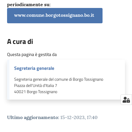
periodicamente su
:
www.comune.borgotossignano.bo.it
A cura di
Questa pagina è gestita da
Segreteria generale
Segreteria generale del comune di Borgo Tossignano
Piazza dell'Unità d'Italia 7
40021
Borgo Tossignano
Ultimo aggiornamento
:
15-12-2023, 17:40