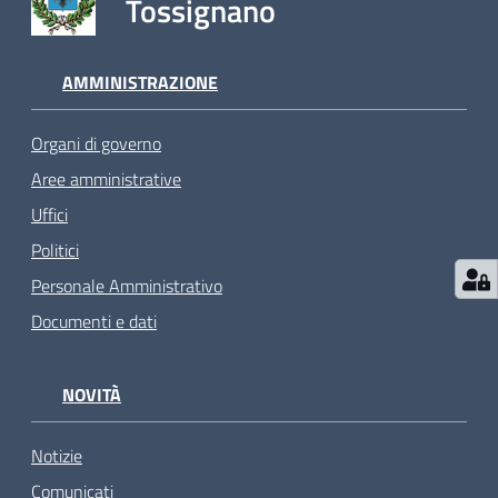
Tossignano
AMMINISTRAZIONE
Organi di governo
Aree amministrative
Uffici
Politici
Personale Amministrativo
Documenti e dati
NOVITÀ
Notizie
Comunicati