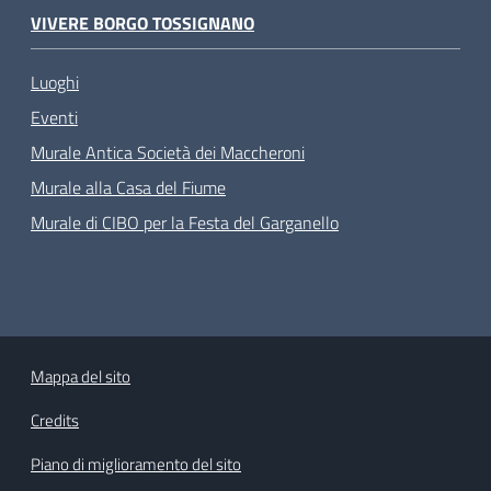
VIVERE BORGO TOSSIGNANO
Luoghi
Eventi
Murale Antica Società dei Maccheroni
Murale alla Casa del Fiume
Murale di CIBO per la Festa del Garganello
Mappa del sito
Credits
Piano di miglioramento del sito