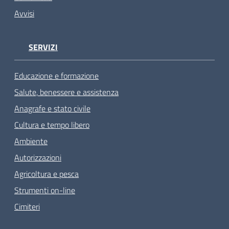
Avvisi
SERVIZI
Educazione e formazione
Salute, benessere e assistenza
Anagrafe e stato civile
Cultura e tempo libero
Ambiente
Autorizzazioni
Agricoltura e pesca
Strumenti on-line
Cimiteri