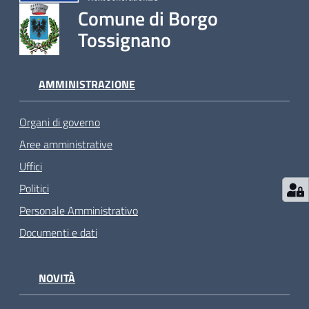
Comune di Borgo
Tossignano
AMMINISTRAZIONE
Organi di governo
Aree amministrative
Uffici
Politici
Personale Amministrativo
Documenti e dati
NOVITÀ