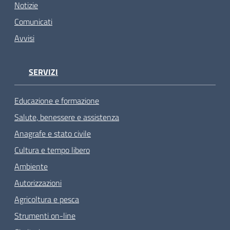
Notizie
Comunicati
Avvisi
SERVIZI
Educazione e formazione
Salute, benessere e assistenza
Anagrafe e stato civile
Cultura e tempo libero
Ambiente
Autorizzazioni
Agricoltura e pesca
Strumenti on-line