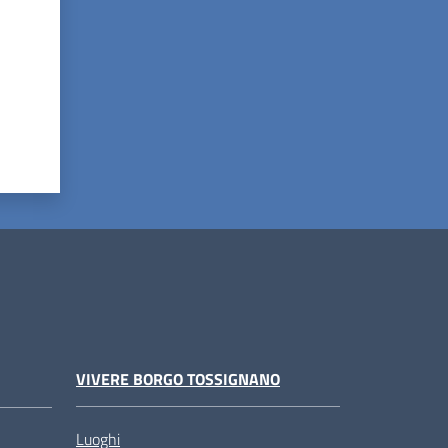
VIVERE BORGO TOSSIGNANO
Luoghi