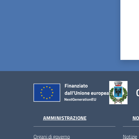
AMMINISTRAZIONE
NO
Organi di governo
Notizie