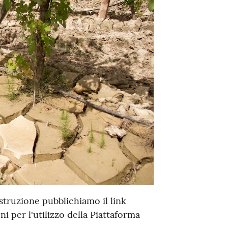
struzione pubblichiamo il link
ni per l'utilizzo della Piattaforma