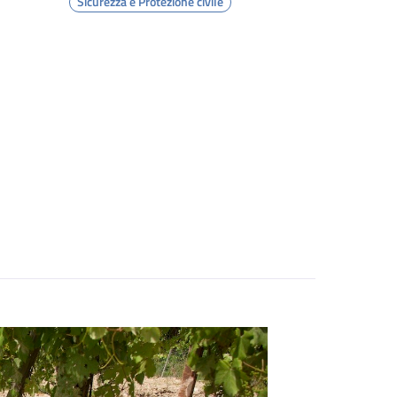
Sicurezza e Protezione civile