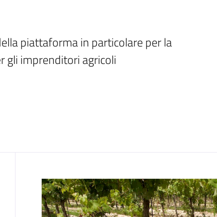
della piattaforma in particolare per la 
 gli imprenditori agricoli 
Contenuto