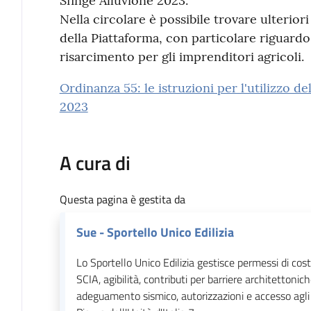
Sfinge Alluvione 2023.
Nella circolare è possibile trovare ulteriori
della Piattaforma, con particolare riguardo 
risarcimento per gli imprenditori agricoli.
Ordinanza 55: le istruzioni per l'utilizzo de
2023
A cura di
Questa pagina è gestita da
Sue - Sportello Unico Edilizia
Lo Sportello Unico Edilizia gestisce permessi di cost
SCIA, agibilità, contributi per barriere architettonic
adeguamento sismico, autorizzazioni e accesso agli 