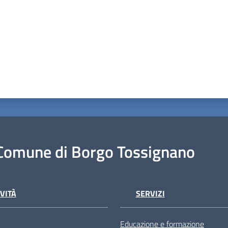
Comune di Borgo Tossignano
VITÀ
SERVIZI
Educazione e formazione