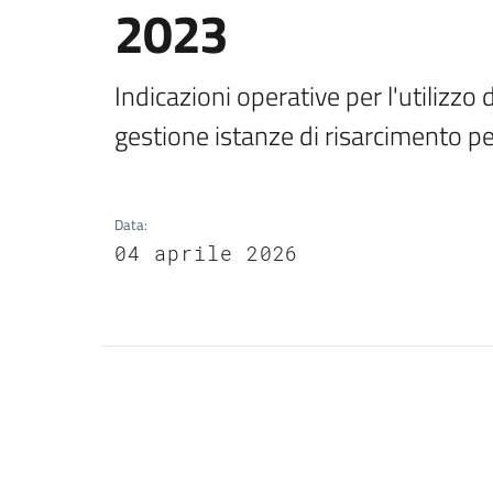
2023
Indicazioni operative per l'utilizzo 
gestione istanze di risarcimento per
Data
:
04 aprile 2026