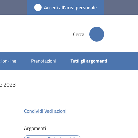
Accedi all'area personale
Cerca
i on-line
Prenotazioni
Tutti gli argomenti
ne 2023
Condividi
Vedi azioni
Argomenti