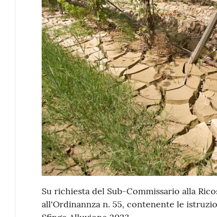
Su richiesta del Sub-Commissario alla Rico
all'Ordinannza n. 55, contenente le istruzio