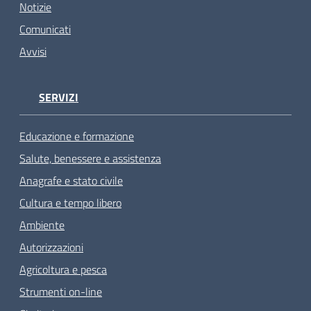
Notizie
Comunicati
Avvisi
SERVIZI
Educazione e formazione
Salute, benessere e assistenza
Anagrafe e stato civile
Cultura e tempo libero
Ambiente
Autorizzazioni
Agricoltura e pesca
Strumenti on-line