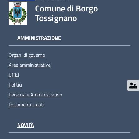
Comune di Borgo
Tossignano
AMMINISTRAZIONE
Organi di governo
Aree amministrative
Uffici
Politici
Personale Amministrativo
Documenti e dati
NOVITÀ