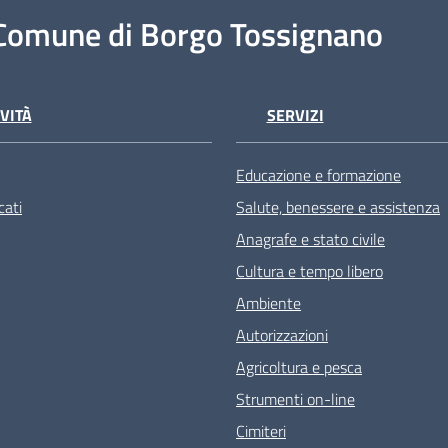
Comune di Borgo Tossignano
VITÀ
SERVIZI
Educazione e formazione
ati
Salute, benessere e assistenza
Anagrafe e stato civile
Cultura e tempo libero
Ambiente
Autorizzazioni
Agricoltura e pesca
Strumenti on-line
Cimiteri