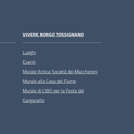
VIVERE BORGO TOSSIGNANO
Luoghi
Eventi
Murale Antica Società dei Maccheroni
Murale alla Casa del Fiume
Murale di CIBO per la Festa del
Garganello