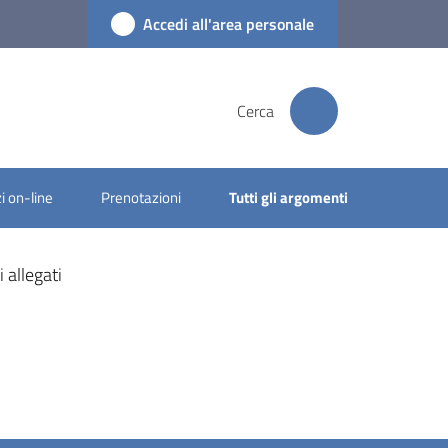
Accedi all'area personale
Cerca
i on-line
Prenotazioni
Tutti gli argomenti
allegati