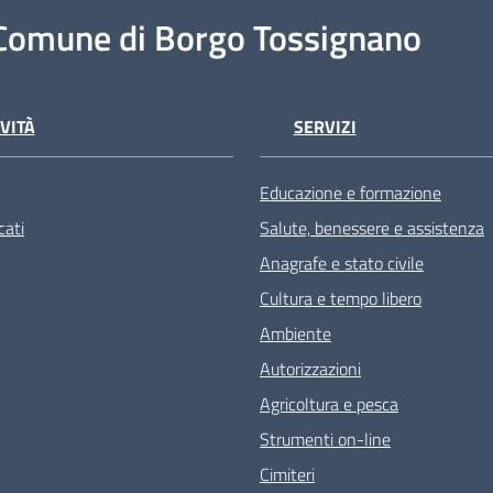
Comune di Borgo Tossignano
VITÀ
SERVIZI
Educazione e formazione
ati
Salute, benessere e assistenza
Anagrafe e stato civile
Cultura e tempo libero
Ambiente
Autorizzazioni
Agricoltura e pesca
Strumenti on-line
Cimiteri