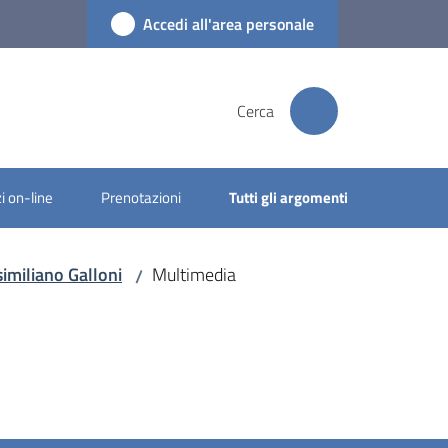
Accedi all'area personale
Cerca
i on-line
Prenotazioni
Tutti gli argomenti
imiliano Galloni
Multimedia
/