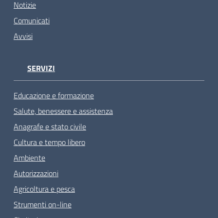
Notizie
Comunicati
Avvisi
SERVIZI
Educazione e formazione
Salute, benessere e assistenza
Anagrafe e stato civile
Cultura e tempo libero
Ambiente
Autorizzazioni
Agricoltura e pesca
Strumenti on-line