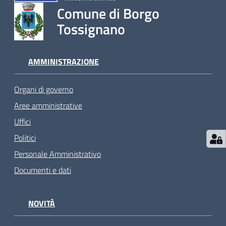
Comune di Borgo
Tossignano
AMMINISTRAZIONE
Organi di governo
Aree amministrative
Uffici
Politici
Personale Amministrativo
Documenti e dati
NOVITÀ