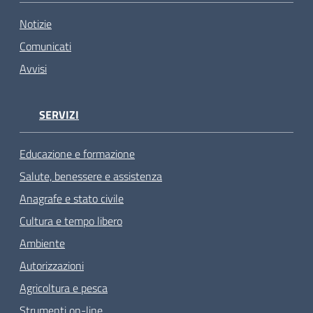
Notizie
Comunicati
Avvisi
SERVIZI
Educazione e formazione
Salute, benessere e assistenza
Anagrafe e stato civile
Cultura e tempo libero
Ambiente
Autorizzazioni
Agricoltura e pesca
Strumenti on-line