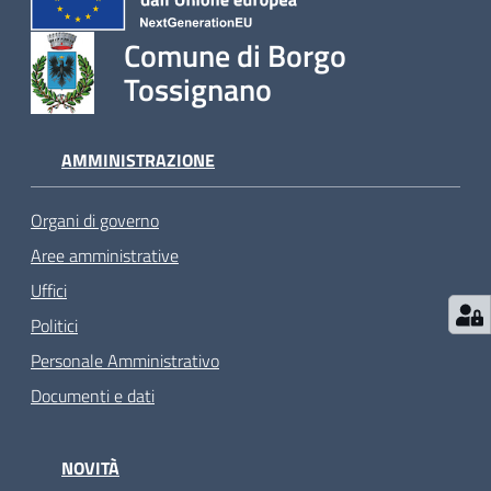
Comune di Borgo
Tossignano
AMMINISTRAZIONE
Organi di governo
Aree amministrative
Uffici
Politici
Personale Amministrativo
Documenti e dati
NOVITÀ