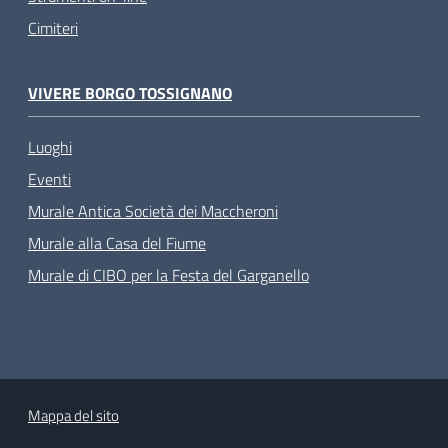
Cimiteri
VIVERE BORGO TOSSIGNANO
Luoghi
Eventi
Murale Antica Società dei Maccheroni
Murale alla Casa del Fiume
Murale di CIBO per la Festa del Garganello
Mappa del sito