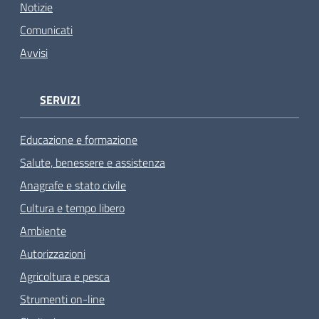
Notizie
Comunicati
Avvisi
SERVIZI
Educazione e formazione
Salute, benessere e assistenza
Anagrafe e stato civile
Cultura e tempo libero
Ambiente
Autorizzazioni
Agricoltura e pesca
Strumenti on-line