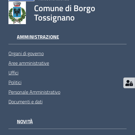
Comune di Borgo
Tossignano
AMMINISTRAZIONE
Organi di governo
Aree amministrative
Uffici
Politici
Personale Amministrativo
Documenti e dati
NOVITÀ