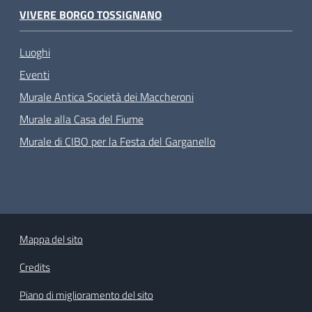
VIVERE BORGO TOSSIGNANO
Luoghi
Eventi
Murale Antica Società dei Maccheroni
Murale alla Casa del Fiume
Murale di CIBO per la Festa del Garganello
Mappa del sito
Credits
Piano di miglioramento del sito