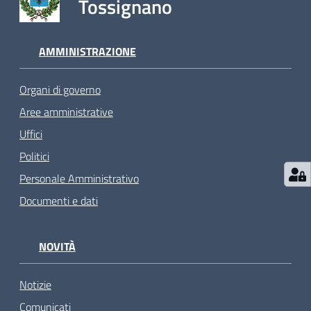
Tossignano
AMMINISTRAZIONE
Organi di governo
Aree amministrative
Uffici
Politici
Personale Amministrativo
Documenti e dati
NOVITÀ
Notizie
Comunicati