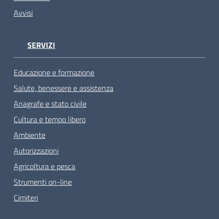
Avvisi
SERVIZI
Educazione e formazione
Salute, benessere e assistenza
Anagrafe e stato civile
Cultura e tempo libero
Ambiente
Autorizzazioni
Agricoltura e pesca
Strumenti on-line
Cimiteri