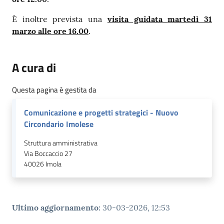
È inoltre prevista una
visita guidata
martedì 31
marzo alle ore 16.00
.
A cura di
Questa pagina è gestita da
Comunicazione e progetti strategici - Nuovo
Circondario Imolese
Struttura amministrativa
Via Boccaccio 27
40026
Imola
Ultimo aggiornamento
:
30-03-2026, 12:53