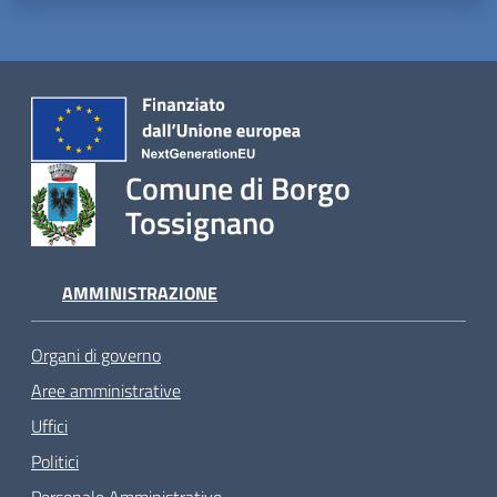
Comune di Borgo
Tossignano
AMMINISTRAZIONE
Organi di governo
Aree amministrative
Uffici
Politici
Personale Amministrativo