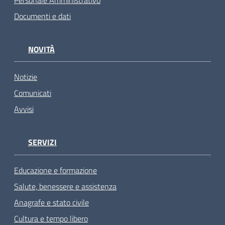
Documenti e dati
NOVITÀ
Notizie
Comunicati
Avvisi
SERVIZI
Educazione e formazione
Salute, benessere e assistenza
Anagrafe e stato civile
Cultura e tempo libero