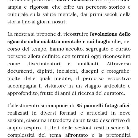
ampia e rigorosa, che offre un percorso storico e
culturale sulla salute mentale, dai primi secoli della
storia fino ai giorni nostri.
La mostra si propone di ricostruire l’
evoluzione dello
sguardo sulla malattia mentale e sui luoghi
che, nel
corso del tempo, hanno accolto, segregato o curato
persone allora definite con termini oggi riconosciuti
come discriminatori e umilianti. Attraverso
documenti, dipinti, incisioni, disegni e fotografie,
molte delle quali inedite, il percorso espositivo
accompagna il visitatore in un viaggio articolato e
approfondito, frutto di anni di ricerca del curatore.
L’allestimento si compone di
85 pannelli fotografici
,
realizzati in diversi formati e articolati in nove
sezioni, ciascuna introdotta da un testo descrittivo di
ampio respiro. I titoli delle sezioni restituiscono la
complessità del tema affrontato e la profondità