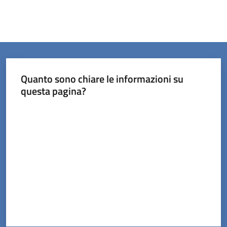
Quanto sono chiare le informazioni su
questa pagina?
Valuta da 1 a 5 stelle