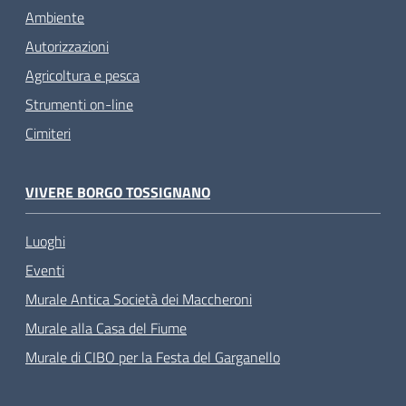
Ambiente
Autorizzazioni
Agricoltura e pesca
Strumenti on-line
Cimiteri
VIVERE BORGO TOSSIGNANO
Luoghi
Eventi
Murale Antica Società dei Maccheroni
Murale alla Casa del Fiume
Murale di CIBO per la Festa del Garganello