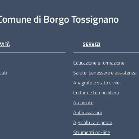
Comune di Borgo Tossignano
VITÀ
SERVIZI
Educazione e formazione
ati
Salute, benessere e assistenza
Anagrafe e stato civile
Cultura e tempo libero
Ambiente
Autorizzazioni
Agricoltura e pesca
Strumenti on-line