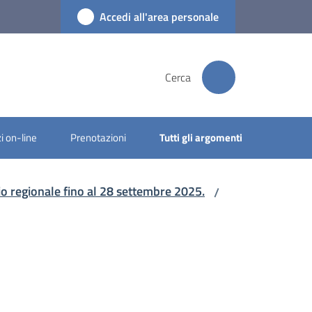
Accedi all'area personale
Cerca
i on-line
Prenotazioni
Tutti gli argomenti
orio regionale fino al 28 settembre 2025.
/