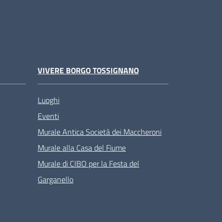
VIVERE BORGO TOSSIGNANO
Luoghi
Eventi
Murale Antica Società dei Maccheroni
Murale alla Casa del Fiume
Murale di CIBO per la Festa del
Garganello