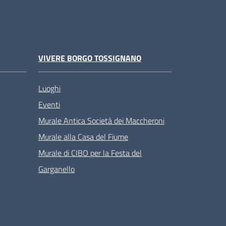
VIVERE BORGO TOSSIGNANO
Luoghi
Eventi
Murale Antica Società dei Maccheroni
Murale alla Casa del Fiume
Murale di CIBO per la Festa del
Garganello