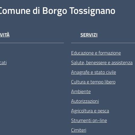
Comune di Borgo Tossignano
VITÀ
SERVIZI
Educazione e formazione
ati
Salute, benessere e assistenza
Anagrafe e stato civile
Cultura e tempo libero
Ambiente
Autorizzazioni
Agricoltura e pesca
Strumenti on-line
Cimiteri