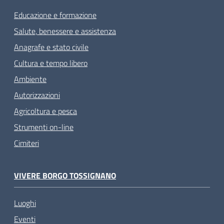
Educazione e formazione
Salute, benessere e assistenza
Anagrafe e stato civile
Cultura e tempo libero
Ambiente
Autorizzazioni
Agricoltura e pesca
Strumenti on-line
Cimiteri
VIVERE BORGO TOSSIGNANO
Luoghi
Eventi