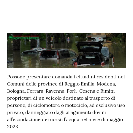
Contenuto
Possono presentare domanda i cittadini residenti nei
Comuni delle province di Reggio Emilia, Modena,
Bologna, Ferrara, Ravenna, Forlì-Cesena e Rimini
proprietari di un veicolo destinato al trasporto di
persone, di ciclomotore o motociclo, ad esclusivo uso
privato, danneggiato dagli allagamenti dovuti
all’esondazione dei corsi d’acqua nel mese di maggio
2023.