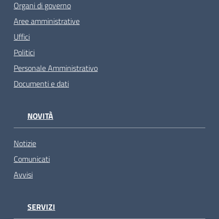
Organi di governo
Aree amministrative
Uffici
Politici
Personale Amministrativo
Documenti e dati
NOVITÀ
Notizie
Comunicati
Avvisi
SERVIZI