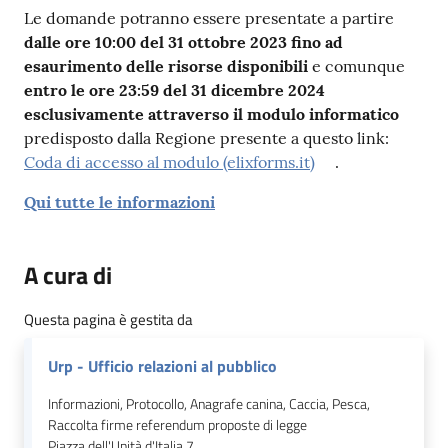
Le domande potranno essere presentate a partire
dalle ore 10:00 del 31 ottobre 2023 fino ad
esaurimento delle risorse disponibili
e comunque
entro le ore 23:59 del 31 dicembre 2024
esclusivamente attraverso il modulo informatico
predisposto dalla Regione presente a questo link:
Coda di accesso al modulo (elixforms.it)
.
Qui tutte le informazioni
A cura di
Questa pagina è gestita da
Urp - Ufficio relazioni al pubblico
Informazioni, Protocollo, Anagrafe canina, Caccia, Pesca,
Raccolta firme referendum proposte di legge
Piazza dell'Unità d'Italia 7