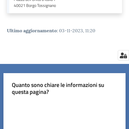
40021
Borgo Tossignano
Ultimo aggiornamento
:
03-11-2023, 11:20
Quanto sono chiare le informazioni su
questa pagina?
Valuta da 1 a 5 stelle