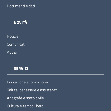
Documenti e dati
NOVITÀ
Notizie
Comunicati
Avvisi
SERVIZI
Educazione e formazione
Salute, benessere e assistenza
Anagrafe e stato civile
Cultura e tempo libero