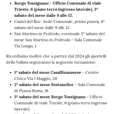
Borgo Tossignano - Ufficio Comunale di viale
Trieste, 6 (piano terra ingresso laterale), 3°
sabato del mese dalle 9 alle 12.
Castel del Rio– Sede Comunale, primo piano), 4°
sabato del mese dalle 9 alle 12.
San Martino in Pedriolo, eventuale 5° sabato del
mese San Martino in Pedriolo – Sala Comunale
Via Longo, 1
Ricordiamo inoltre che a partire dal 2024 gli sportelli
della Vallata seguiranno la seguente turnazione:
1°
sabato
del mese Casalfiumanese
- Centro
Civico Via I Maggio, 20
2°
sabato
del mese Fontanelice
– Sala Comunale
di Piazza Roma, 18
3°
sabato
del mese Borgo Tossignano
- Ufficio
Comunale di viale Trieste, 6 (piano terra ingresso
laterale)