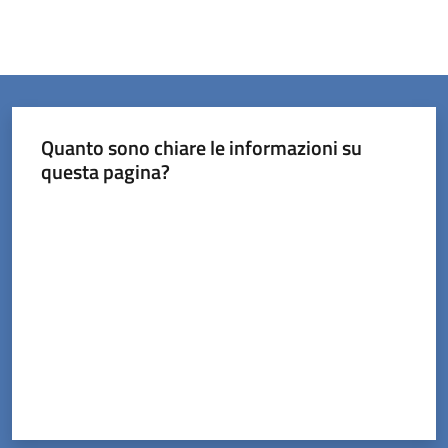
Quanto sono chiare le informazioni su
questa pagina?
Valuta da 1 a 5 stelle