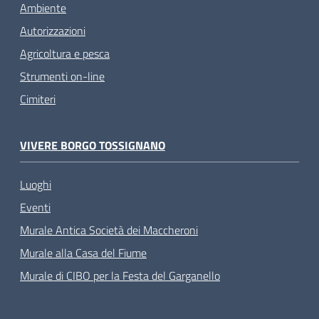
Ambiente
Autorizzazioni
Agricoltura e pesca
Strumenti on-line
Cimiteri
VIVERE BORGO TOSSIGNANO
Luoghi
Eventi
Murale Antica Società dei Maccheroni
Murale alla Casa del Fiume
Murale di CIBO per la Festa del Garganello