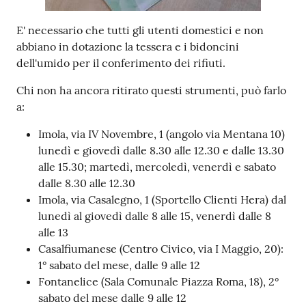
E' necessario che tutti gli utenti domestici e non
abbiano in dotazione la tessera e i bidoncini
dell'umido per il conferimento dei rifiuti.
Chi non ha ancora ritirato questi strumenti, può farlo
a:
Imola, via IV Novembre, 1 (angolo via Mentana 10)
lunedì e giovedì dalle 8.30 alle 12.30 e dalle 13.30
alle 15.30; martedì, mercoledì, venerdì e sabato
dalle 8.30 alle 12.30
Imola, via Casalegno, 1 (Sportello Clienti Hera) dal
lunedì al giovedì dalle 8 alle 15, venerdì dalle 8
alle 13
Casalfiumanese (Centro Civico, via I Maggio, 20):
1° sabato del mese, dalle 9 alle 12
Fontanelice (Sala Comunale Piazza Roma, 18), 2°
sabato del mese dalle 9 alle 12