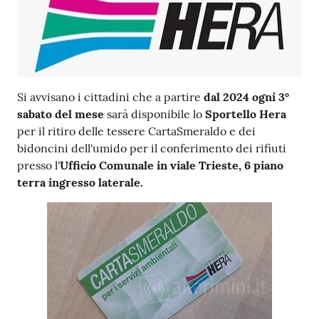
Si avvisano i cittadini che a partire
dal 2024
ogni 3°
sabato del mese
sarà disponibile lo
Sportello Hera
per il ritiro delle tessere CartaSmeraldo e dei
bidoncini dell'umido per il conferimento dei rifiuti
presso l'
Ufficio Comunale in viale Trieste, 6 piano
terra ingresso laterale.