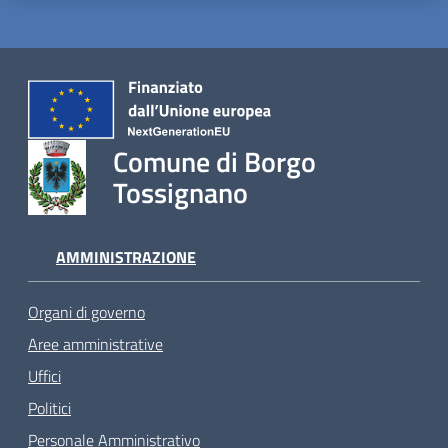
Comune di Borgo
Tossignano
AMMINISTRAZIONE
Organi di governo
Aree amministrative
Uffici
Politici
Personale Amministrativo