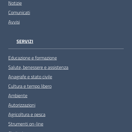
Notizie
Comunicati
Avvisi
SERVIZI
Educazione e formazione
Salute, benessere e assistenza
Anagrafe e stato civile
Cultura e tempo libero
Ambiente
Autorizzazioni
Agricoltura e pesca
Strumenti on-line