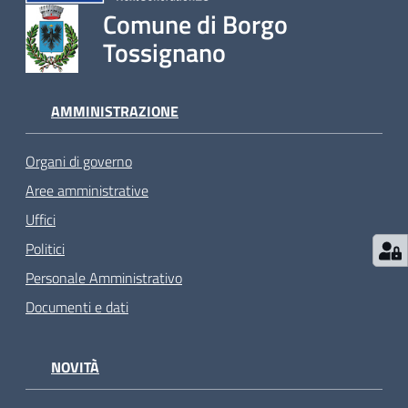
Comune di Borgo
Tossignano
AMMINISTRAZIONE
Organi di governo
Aree amministrative
Uffici
Politici
Personale Amministrativo
Documenti e dati
NOVITÀ