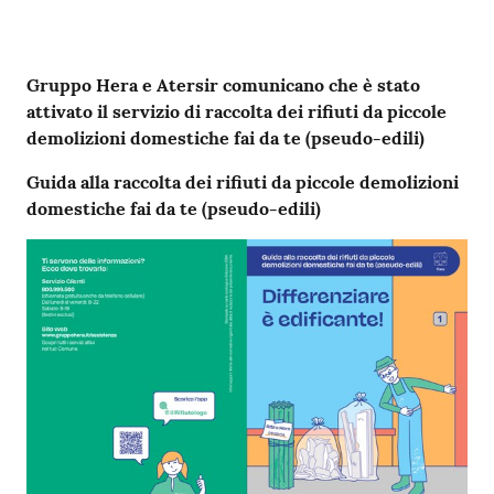
Contenuto
Gruppo Hera e Atersir comunicano che è stato
attivato il servizio di raccolta dei rifiuti da piccole
demolizioni domestiche fai da te (pseudo-edili)
Guida alla raccolta dei rifiuti da piccole demolizioni
domestiche fai da te (pseudo-edili)