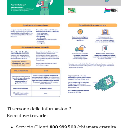
Ti servono delle informazioni?
Ecco dove trovarle:
Servizio Clienti
800.999.500
(chiamata gratuita