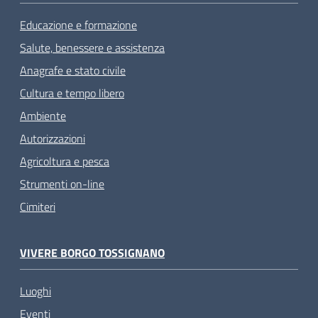
Educazione e formazione
Salute, benessere e assistenza
Anagrafe e stato civile
Cultura e tempo libero
Ambiente
Autorizzazioni
Agricoltura e pesca
Strumenti on-line
Cimiteri
VIVERE BORGO TOSSIGNANO
Luoghi
Eventi