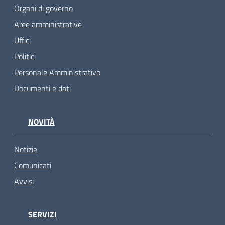
Organi di governo
Aree amministrative
Uffici
Politici
Personale Amministrativo
Documenti e dati
NOVITÀ
Notizie
Comunicati
Avvisi
SERVIZI