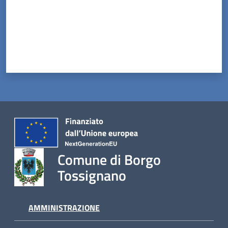
Comune di Borgo
Tossignano
AMMINISTRAZIONE