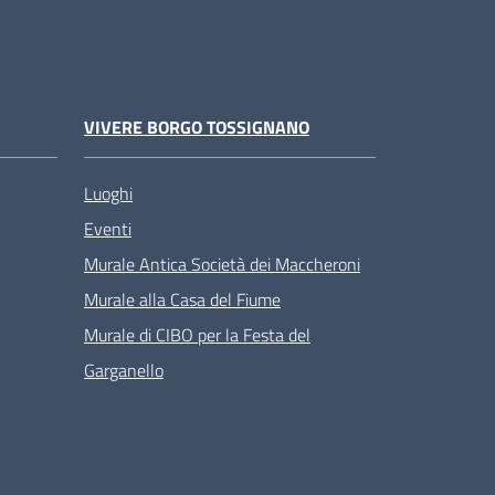
VIVERE BORGO TOSSIGNANO
Luoghi
Eventi
Murale Antica Società dei Maccheroni
Murale alla Casa del Fiume
Murale di CIBO per la Festa del
Garganello