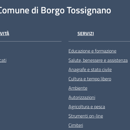
Comune di Borgo Tossignano
VITÀ
SERVIZI
Educazione e formazione
ati
Salute, benessere e assistenza
Anagrafe e stato civile
Cultura e tempo libero
Ambiente
Autorizzazioni
Agricoltura e pesca
Strumenti on-line
Cimiteri